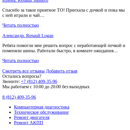
Ирина. Renault Sandero
Спасибо за такое приятное ТО! Приехала с дочкой и пока мы
с ней играли и чай…
Читать полностью
Александр. Renault Logan
Ребята помогли мне решить вопрос с неработающей печкой и
поменяли шины. Работали быстро, в комнате ожидания…
Читать полностью
Смотреть все отзывы
Добавить отзыв
Остались вопросы?
Звоните:
+7 (812) 409-35-96
Мы работаем с 10:00 до 20:00 без выходных
8 (812) 409-35-96
Компьютерная диагностика
Техническое обслуживание
Ремонт двигателя
Ремонт АКПП