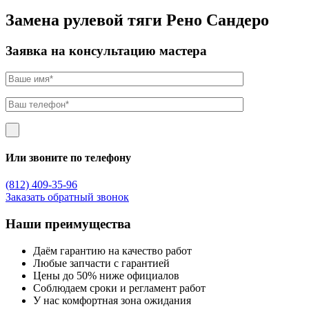
Замена рулевой тяги Рено Сандеро
Заявка на консультацию мастера
Или звоните по телефону
(812) 409-35-96
Заказать обратный звонок
Наши преимущества
Даём гарантию на качество работ
Любые запчасти с гарантией
Цены до 50% ниже официалов
Соблюдаем сроки и регламент работ
У нас комфортная зона ожидания