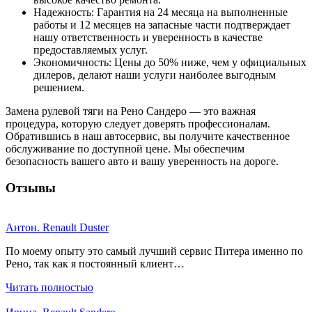
Надежность: Гарантия на 24 месяца на выполненные
работы и 12 месяцев на запасные части подтверждает
нашу ответственность и уверенность в качестве
предоставляемых услуг.
Экономичность: Цены до 50% ниже, чем у официальных
дилеров, делают наши услуги наиболее выгодным
решением.
Замена рулевой тяги на Рено Сандеро — это важная
процедура, которую следует доверять профессионалам.
Обратившись в наш автосервис, вы получите качественное
обслуживание по доступной цене. Мы обеспечим
безопасность вашего авто и вашу уверенность на дороге.
Отзывы
Антон. Renault Duster
По моему опыту это самый лучший сервис Питера именно по
Рено, так как я постоянный клиент…
Читать полностью