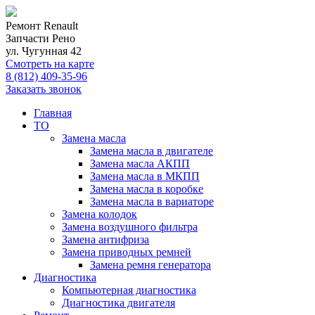
Ремонт Renault
Запчасти Рено
ул. Чугунная 42
Смотреть на карте
8 (812) 409-35-96
Заказать звонок
Главная
ТО
Замена масла
Замена масла в двигателе
Замена масла АКПП
Замена масла в МКПП
Замена масла в коробке
Замена масла в вариаторе
Замена колодок
Замена воздушного фильтра
Замена антифриза
Замена приводных ремней
Замена ремня генератора
Диагностика
Компьютерная диагностика
Диагностика двигателя