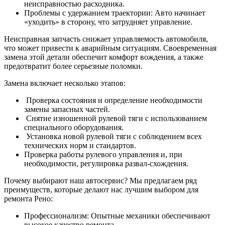
неисправностью расходника.
Проблемы с удержанием траектории: Авто начинает
«уходить» в сторону, что затрудняет управление.
Неисправная запчасть снижает управляемость автомобиля,
что может привести к аварийным ситуациям. Своевременная
замена этой детали обеспечит комфорт вождения, а также
предотвратит более серьезные поломки.
Замена включает несколько этапов:
Проверка состояния и определение необходимости
замены запасных частей.
Снятие изношенной рулевой тяги с использованием
специального оборудования.
Установка новой рулевой тяги с соблюдением всех
технических норм и стандартов.
Проверка работы рулевого управления и, при
необходимости, регулировка развал-схождения.
Почему выбирают наш автосервис? Мы предлагаем ряд
преимуществ, которые делают нас лучшим выбором для
ремонта Рено:
Профессионализм: Опытные механики обеспечивают
высокое качество ремонта.