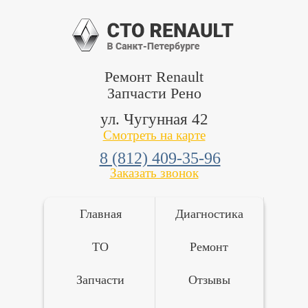
Ремонт Renault
Запчасти Рено
ул. Чугунная 42
Смотреть на карте
8 (812) 409-35-96
Заказать звонок
Главная
Диагностика
ТО
Ремонт
Запчасти
Отзывы