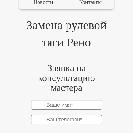
Новости
Контакты
Замена рулевой
тяги Рено
Заявка на
консультацию
мастера