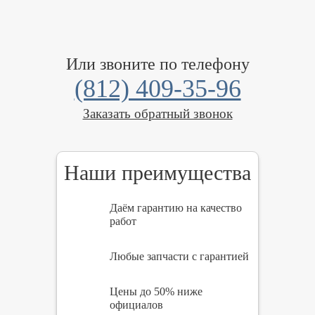
Или звоните по телефону
(812) 409-35-96
Заказать обратный звонок
Наши преимущества
Даём гарантию на качество
работ
Любые запчасти с гарантией
Цены до 50% ниже
официалов