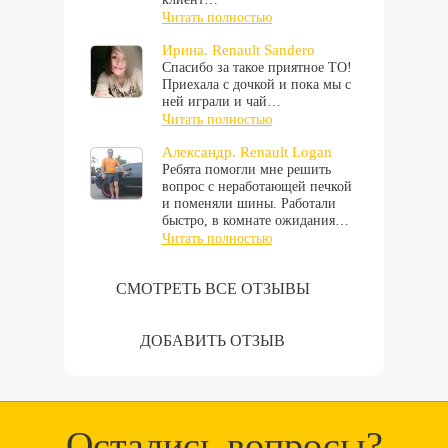
Читать полностью
Ирина. Renault Sandero
Спасибо за такое приятное ТО!
Приехала с дочкой и пока мы с
ней играли и чай…
Читать полностью
Александр. Renault Logan
Ребята помогли мне решить
вопрос с неработающей печкой
и поменяли шины. Работали
быстро, в комнате ожидания…
Читать полностью
СМОТРЕТЬ ВСЕ ОТЗЫВЫ
ДОБАВИТЬ ОТЗЫВ
Остались вопросы?