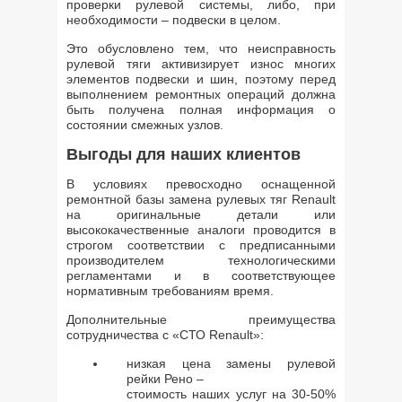
проверки рулевой системы, либо, при
необходимости – подвески в целом.
Это обусловлено тем, что неисправность
рулевой тяги активизирует износ многих
элементов подвески и шин, поэтому перед
выполнением ремонтных операций должна
быть получена полная информация о
состоянии смежных узлов.
Выгоды для наших клиентов
В условиях превосходно оснащенной
ремонтной базы замена рулевых тяг Renault
на оригинальные детали или
высококачественные аналоги проводится в
строгом соответствии с предписанными
производителем технологическими
регламентами и в соответствующее
нормативным требованиям время.
Дополнительные преимущества
сотрудничества с «СТО Renault»:
низкая цена замены рулевой
рейки Рено –
стоимость наших услуг на 30-50%