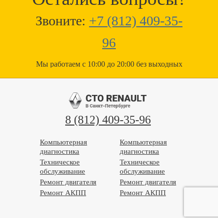
Звоните:
+7 (812) 409-35-
96
Мы работаем с 10:00 до 20:00 без выходных
8 (812) 409-35-96
Компьютерная
Компьютерная
диагностика
диагностика
Техническое
Техническое
обслуживание
обслуживание
Ремонт двигателя
Ремонт двигателя
Ремонт АКПП
Ремонт АКПП