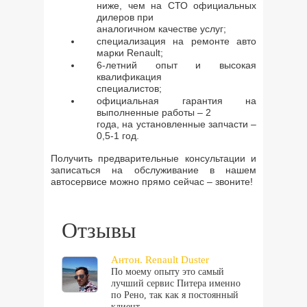
ниже, чем на СТО официальных
дилеров при
аналогичном качестве услуг;
специализация на ремонте авто
марки Renault;
6-летний опыт и высокая
квалификация
специалистов;
официальная гарантия на
выполненные работы – 2
года, на установленные запчасти –
0,5-1 год.
Получить предварительные консультации и
записаться на обслуживание в нашем
автосервисе можно прямо сейчас – звоните!
Отзывы
Антон. Renault Duster
По моему опыту это самый
лучший сервис Питера именно
по Рено, так как я постоянный
клиент…