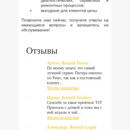
диагностических, сервисных и
ремонтных процессов;
выгодные для клиентов цены.
Позвоните нам сейчас, получите ответы на
имеющиеся вопросы и запишитесь на
обслуживание!
Отзывы
Антон. Renault Duster
По моему опыту это самый
лучший сервис Питера именно
по Рено, так как я постоянный
клиент…
Читать полностью
Ирина. Renault Sandero
Спасибо за такое приятное ТО!
Приехала с дочкой и пока мы с
ней играли и чай…
Читать полностью
Александр. Renault Logan