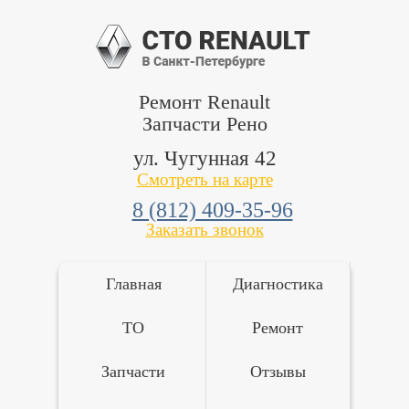
Ремонт Renault
Запчасти Рено
ул. Чугунная 42
Смотреть на карте
8 (812) 409-35-96
Заказать звонок
Главная
Диагностика
ТО
Ремонт
Запчасти
Отзывы