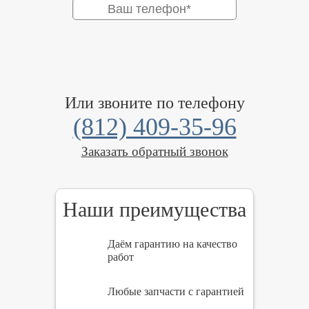
Или звоните по телефону
(812) 409-35-96
Заказать обратный звонок
Наши преимущества
Даём гарантию на качество
работ
Любые запчасти с гарантией