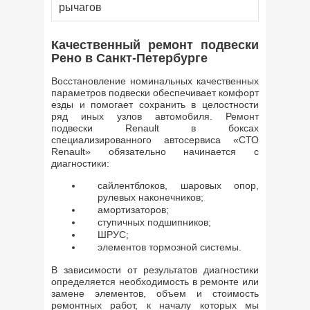
рычагов
Качественный ремонт подвески
Рено в Санкт-Петербурге
Восстановление номинальных качественных
параметров подвески обеспечивает комфорт
езды и помогает сохранить в целостности
ряд иных узлов автомобиля. Ремонт
подвески Renault в боксах
специализированного автосервиса «СТО
Renault» обязательно начинается с
диагностики:
сайлентблоков, шаровых опор,
рулевых наконечников;
амортизаторов;
ступичных подшипников;
ШРУС;
элементов тормозной системы.
В зависимости от результатов диагностики
определяется необходимость в ремонте или
замене элементов, объем и стоимость
ремонтных работ, к началу которых мы