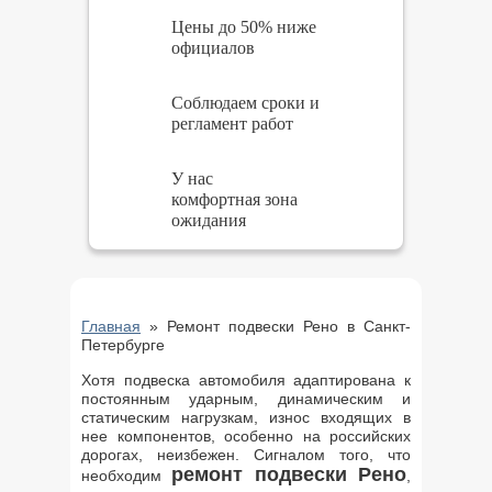
Цены до 50% ниже
официалов
Соблюдаем сроки и
регламент работ
У нас
комфортная зона
ожидания
Главная
»
Ремонт подвески Рено в Санкт-
Петербурге
Хотя подвеска автомобиля адаптирована к
постоянным ударным, динамическим и
статическим нагрузкам, износ входящих в
нее компонентов, особенно на российских
дорогах, неизбежен. Сигналом того, что
ремонт подвески Рено
необходим
,