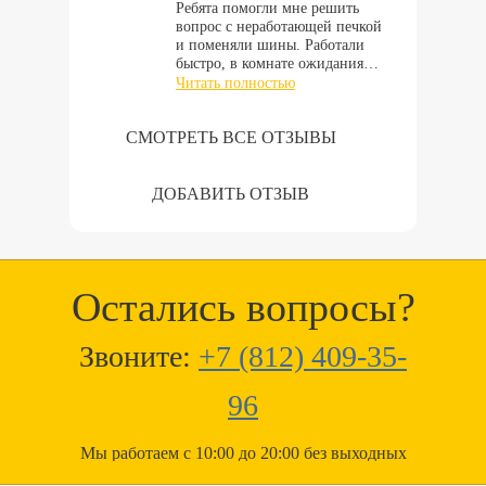
Ребята помогли мне решить
вопрос с неработающей печкой
и поменяли шины. Работали
быстро, в комнате ожидания…
Читать полностью
СМОТРЕТЬ ВСЕ ОТЗЫВЫ
ДОБАВИТЬ ОТЗЫВ
Остались вопросы?
Звоните:
+7 (812) 409-35-
96
Мы работаем с 10:00 до 20:00 без выходных