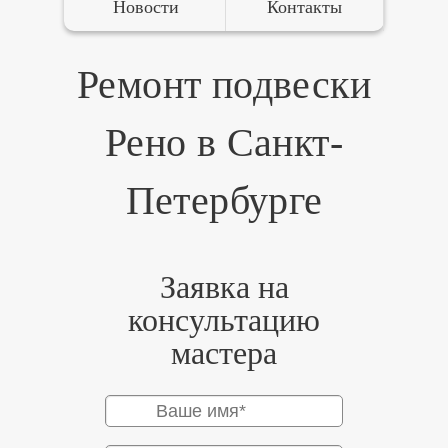
Новости
Контакты
Ремонт подвески
Рено в Санкт-
Петербурге
Заявка на
консультацию
мастера