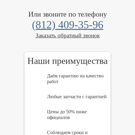
Или звоните по телефону
(812) 409-35-96
Заказать обратный звонок
Наши преимущества
Даём гарантию на качество
работ
Любые запчасти с гарантией
Цены до 50% ниже
официалов
Соблюдаем сроки и