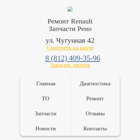
Ремонт Renault
Запчасти Рено
ул. Чугунная 42
Смотреть на карте
8 (812) 409-35-96
Заказать звонок
Главная
Диагностика
ТО
Ремонт
Запчасти
Отзывы
Новости
Контакты