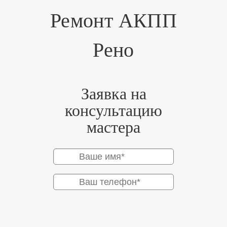
Ремонт АКПП
Рено
Заявка на
консультацию
мастера