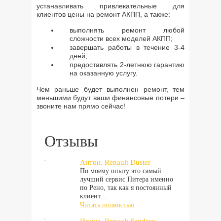
устанавливать привлекательные для
клиентов цены на ремонт АКПП, а также:
выполнять ремонт любой
сложности всех моделей АКПП;
завершать работы в течение 3-4
дней;
предоставлять 2-летнюю гарантию
на оказанную услугу.
Чем раньше будет выполнен ремонт, тем
меньшими будут ваши финансовые потери –
звоните нам прямо сейчас!
Отзывы
Антон. Renault Duster
По моему опыту это самый
лучший сервис Питера именно
по Рено, так как я постоянный
клиент…
Читать полностью