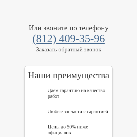
Или звоните по телефону
(812) 409-35-96
Заказать обратный звонок
Наши преимущества
Даём гарантию на качество
работ
Любые запчасти с гарантией
Цены до 50% ниже
официалов