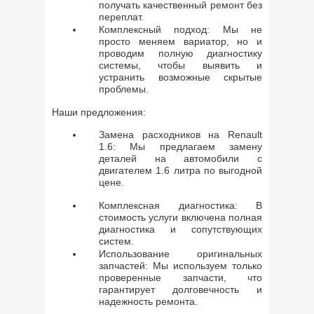
получать качественный ремонт без
переплат.
Комплексный подход: Мы не
просто меняем вариатор, но и
проводим полную диагностику
системы, чтобы выявить и
устранить возможные скрытые
проблемы.
Наши предложения:
Замена расходников на Renault
1.6: Мы предлагаем замену
деталей на автомобили с
двигателем 1.6 литра по выгодной
цене.
Комплексная диагностика: В
стоимость услуги включена полная
диагностика и сопутствующих
систем.
Использование оригинальных
запчастей: Мы используем только
проверенные запчасти, что
гарантирует долговечность и
надежность ремонта.