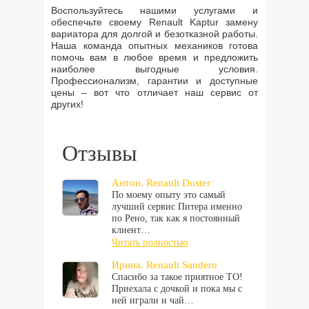
Воспользуйтесь нашими услугами и
обеспечьте своему Renault Kaptur замену
вариатора для долгой и безотказной работы.
Наша команда опытных механиков готова
помочь вам в любое время и предложить
наиболее выгодные условия.
Профессионализм, гарантии и доступные
цены – вот что отличает наш сервис от
других!
Отзывы
Антон. Renault Duster
По моему опыту это самый
лучший сервис Питера именно
по Рено, так как я постоянный
клиент…
Читать полностью
Ирина. Renault Sandero
Спасибо за такое приятное ТО!
Приехала с дочкой и пока мы с
ней играли и чай…