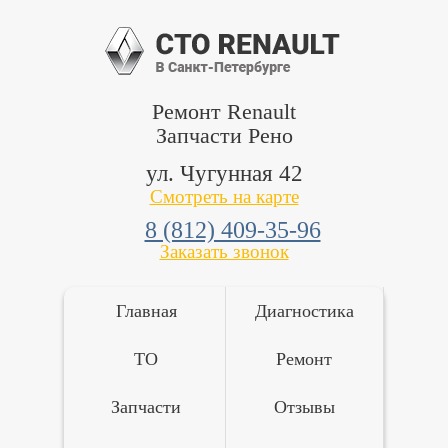
Ремонт Renault
Запчасти Рено
ул. Чугунная 42
Смотреть на карте
8 (812) 409-35-96
Заказать звонок
Главная
Диагностика
ТО
Ремонт
Запчасти
Отзывы