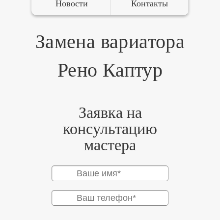
Новости
Контакты
Замена вариатора
Рено Каптур
Заявка на
консультацию
мастера