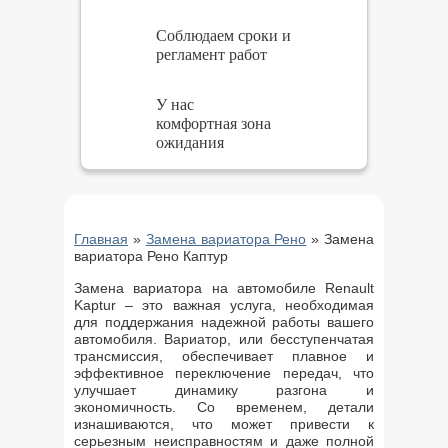
Соблюдаем сроки и
регламент работ
У нас
комфортная зона
ожидания
Главная
»
Замена вариатора Рено
»
Замена
вариатора Рено Каптур
Замена вариатора на автомобиле Renault
Kaptur – это важная услуга, необходимая
для поддержания надежной работы вашего
автомобиля. Вариатор, или бесступенчатая
трансмиссия, обеспечивает плавное и
эффективное переключение передач, что
улучшает динамику разгона и
экономичность. Со временем, детали
изнашиваются, что может привести к
серьезным неисправностям и даже полной