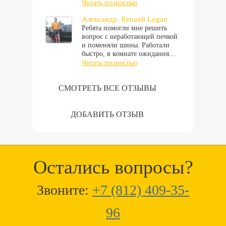
Читать полностью
Александр. Renault Logan
Ребята помогли мне решить
вопрос с неработающей печкой
и поменяли шины. Работали
быстро, в комнате ожидания…
Читать полностью
СМОТРЕТЬ ВСЕ ОТЗЫВЫ
ДОБАВИТЬ ОТЗЫВ
Остались вопросы?
Звоните:
+7 (812) 409-35-
96