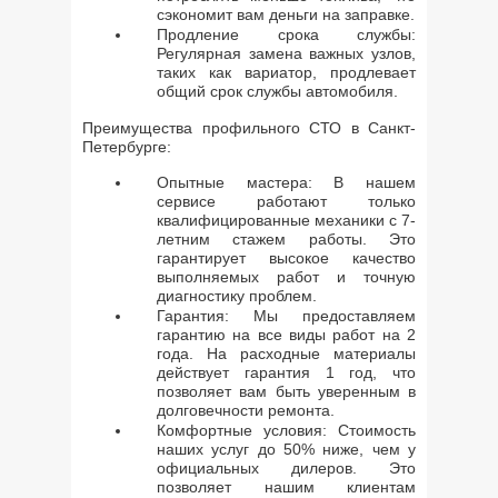
сэкономит вам деньги на заправке.
Продление срока службы:
Регулярная замена важных узлов,
таких как вариатор, продлевает
общий срок службы автомобиля.
Преимущества профильного СТО в Санкт-
Петербурге:
Опытные мастера: В нашем
сервисе работают только
квалифицированные механики с 7-
летним стажем работы. Это
гарантирует высокое качество
выполняемых работ и точную
диагностику проблем.
Гарантия: Мы предоставляем
гарантию на все виды работ на 2
года. На расходные материалы
действует гарантия 1 год, что
позволяет вам быть уверенным в
долговечности ремонта.
Комфортные условия: Стоимость
наших услуг до 50% ниже, чем у
официальных дилеров. Это
позволяет нашим клиентам