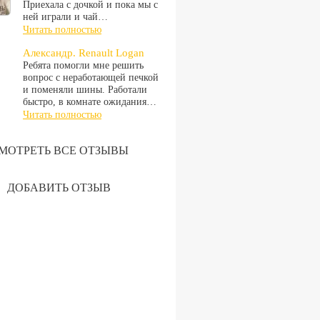
Приехала с дочкой и пока мы с
ней играли и чай…
Читать полностью
Александр. Renault Logan
Ребята помогли мне решить
вопрос с неработающей печкой
и поменяли шины. Работали
быстро, в комнате ожидания…
Читать полностью
МОТРЕТЬ ВСЕ ОТЗЫВЫ
ДОБАВИТЬ ОТЗЫВ