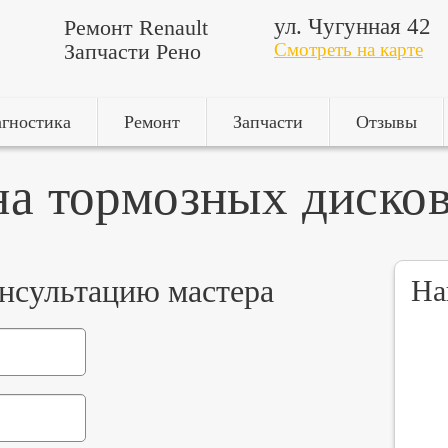
ул. Чугунная 42
Ремонт Renault
Запчасти Рено
Смотреть на карте
гностика
Ремонт
Запчасти
Отзывы
на тормозных дисков
онсультацию мастера
На