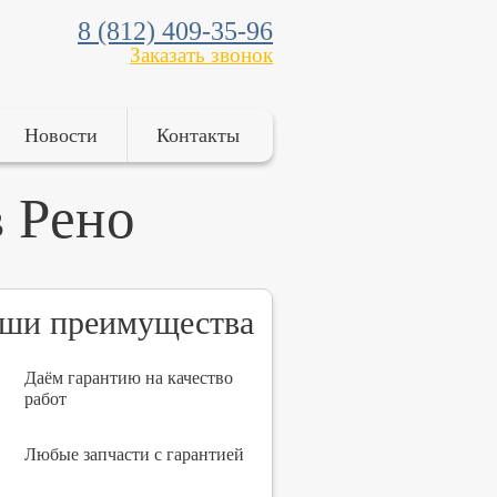
8 (812) 409-35-96
Заказать звонок
Новости
Контакты
 Рено
ши преимущества
Даём гарантию на качество
работ
Любые запчасти с гарантией