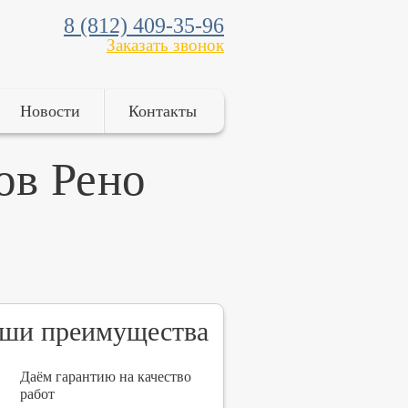
8 (812) 409-35-96
Заказать звонок
Новости
Контакты
ов Рено
ши преимущества
Даём гарантию на качество
работ