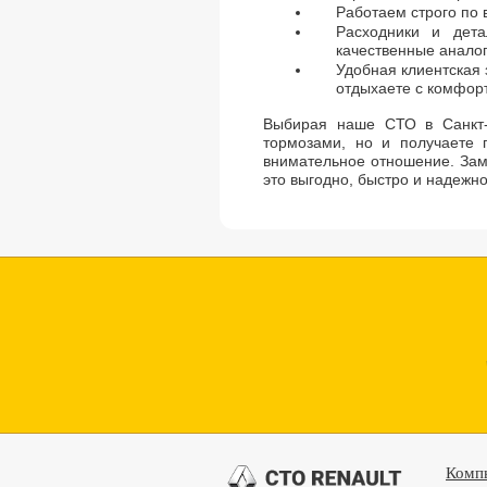
Работаем строго по
Расходники и дет
качественные анало
Удобная клиентская
отдыхаете с комфор
Выбирая наше СТО в Санкт-
тормозами, но и получаете 
внимательное отношение. Зам
это выгодно, быстро и надежно
Комп