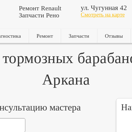
ул. Чугунная 42
Ремонт Renault
Запчасти Рено
Смотреть на карте
гностика
Ремонт
Запчасти
Отзывы
 тормозных барабан
Аркана
онсультацию мастера
На