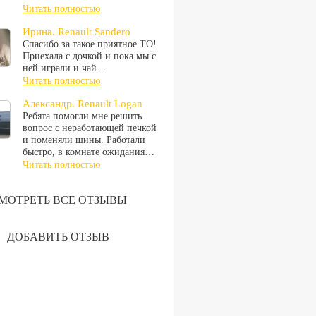
Читать полностью
Ирина. Renault Sandero
Спасибо за такое приятное ТО!
Приехала с дочкой и пока мы с
ней играли и чай…
Читать полностью
Александр. Renault Logan
Ребята помогли мне решить
вопрос с неработающей печкой
и поменяли шины. Работали
быстро, в комнате ожидания…
Читать полностью
МОТРЕТЬ ВСЕ ОТЗЫВЫ
ДОБАВИТЬ ОТЗЫВ