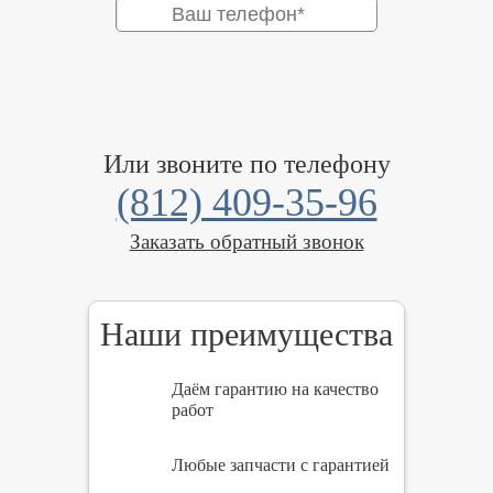
Или звоните по телефону
(812) 409-35-96
Заказать обратный звонок
Наши преимущества
Даём гарантию на качество
работ
Любые запчасти с гарантией