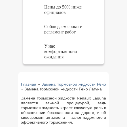
Цены до 50% ниже
официалов
Соблюдаем сроки и
регламент работ
У нас
комфортная зона
ожидания
Главная
»
Замена тормозной жидкости Рено
»
Замена тормозной жидкости Рено Лагуна
Замена тормозной жидкости Renault Laguna
является важной процедурой, ведь
тормозная жидкость играет ключевую роль в
обеспечении безопасности на дороге, и её
своевременная замена — залог надежного и
эффективного торможения.