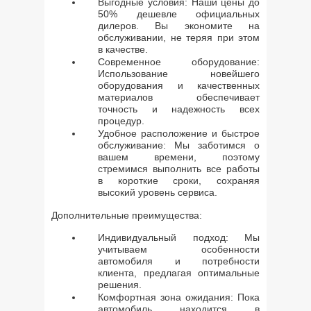
Выгодные условия: Наши цены до
50% дешевле официальных
дилеров. Вы экономите на
обслуживании, не теряя при этом
в качестве.
Современное оборудование:
Использование новейшего
оборудования и качественных
материалов обеспечивает
точность и надежность всех
процедур.
Удобное расположение и быстрое
обслуживание: Мы заботимся о
вашем времени, поэтому
стремимся выполнить все работы
в короткие сроки, сохраняя
высокий уровень сервиса.
Дополнительные преимущества:
Индивидуальный подход: Мы
учитываем особенности
автомобиля и потребности
клиента, предлагая оптимальные
решения.
Комфортная зона ожидания: Пока
автомобиль находится в