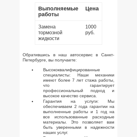
Выполняемые
Цена
работы
Замена
1000
тормозной
руб.
жидкости
Обратившись в наш автосервис в Санкт-
Петербурге, вы получаете:
Высококвалифицированные
специалисты: Наши механики
имеют более 7 лет стажа работы,
что гарантирует
профессиональный подход и
высокое качество сервиса.
Гарантия на услуги: Мы
обеспечиваем 2 года гарантии на
выполненные работы и 1 год на
все использованные расходные
материалы. Это позволяет вам
быть уверенными в надежности
наших услуг.