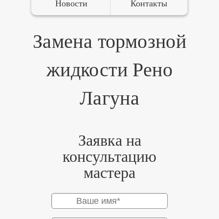
Новости
Контакты
Замена тормозной
жидкости Рено
Лагуна
Заявка на
консультацию
мастера