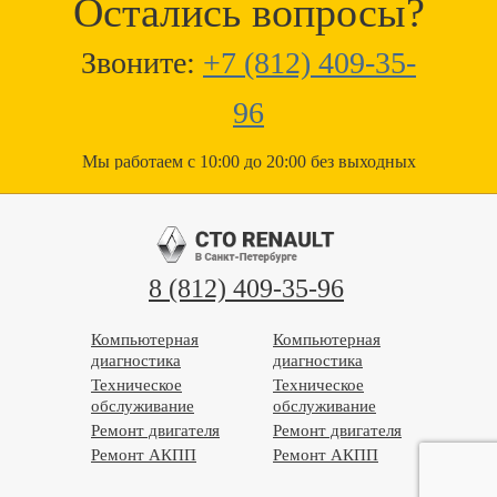
Остались вопросы?
Звоните:
+7 (812) 409-35-
96
Мы работаем с 10:00 до 20:00 без выходных
8 (812) 409-35-96
Компьютерная
Компьютерная
диагностика
диагностика
Техническое
Техническое
обслуживание
обслуживание
Ремонт двигателя
Ремонт двигателя
Ремонт АКПП
Ремонт АКПП