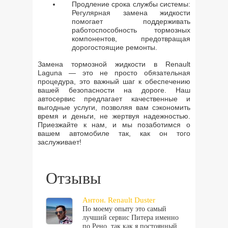
Продление срока службы системы:
Регулярная замена жидкости
помогает поддерживать
работоспособность тормозных
компонентов, предотвращая
дорогостоящие ремонты.
Замена тормозной жидкости в Renault
Laguna — это не просто обязательная
процедура, это важный шаг к обеспечению
вашей безопасности на дороге. Наш
автосервис предлагает качественные и
выгодные услуги, позволяя вам сэкономить
время и деньги, не жертвуя надежностью.
Приезжайте к нам, и мы позаботимся о
вашем автомобиле так, как он того
заслуживает!
Отзывы
Антон. Renault Duster
По моему опыту это самый
лучший сервис Питера именно
по Рено, так как я постоянный