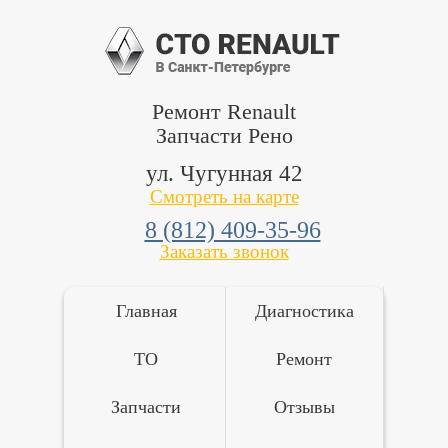
Ремонт Renault
Запчасти Рено
ул. Чугунная 42
Смотреть на карте
8 (812) 409-35-96
Заказать звонок
Главная
Диагностика
ТО
Ремонт
Запчасти
Отзывы