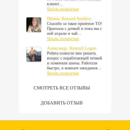
клиент…
Читать полностью
Ирина. Renault Sandero
Спасибо за такое приятное ТО!
Приехала с дочкой и пока мы с
ней играли и чай…
Читать полностью
Александр. Renault Logan
Ребята помогли мне решить
вопрос с неработающей печкой
и поменяли шины. Работали
быстро, в комнате ожидания…
Читать полностью
СМОТРЕТЬ ВСЕ ОТЗЫВЫ
ДОБАВИТЬ ОТЗЫВ