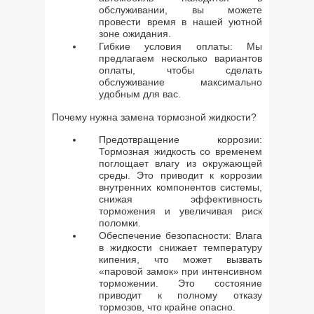
обслуживании, вы можете
провести время в нашей уютной
зоне ожидания.
Гибкие условия оплаты: Мы
предлагаем несколько вариантов
оплаты, чтобы сделать
обслуживание максимально
удобным для вас.
Почему нужна замена тормозной жидкости?
Предотвращение коррозии:
Тормозная жидкость со временем
поглощает влагу из окружающей
среды. Это приводит к коррозии
внутренних компонентов системы,
снижая эффективность
торможения и увеличивая риск
поломки.
Обеспечение безопасности: Влага
в жидкости снижает температуру
кипения, что может вызвать
«паровой замок» при интенсивном
торможении. Это состояние
приводит к полному отказу
тормозов, что крайне опасно.