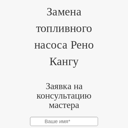
Замена
топливного
насоса Рено
Кангу
Заявка на
консультацию
мастера