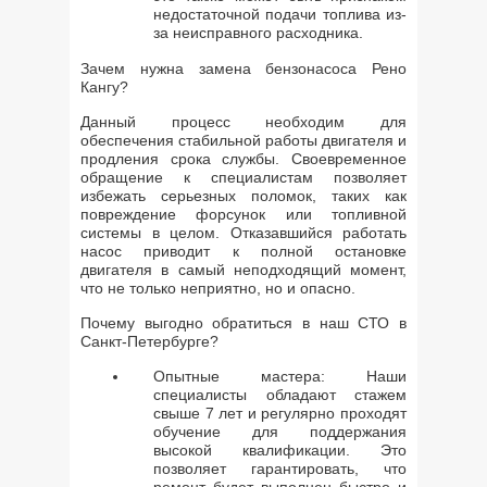
недостаточной подачи топлива из-
за неисправного расходника.
Зачем нужна замена бензонасоса Рено
Кангу?
Данный процесс необходим для
обеспечения стабильной работы двигателя и
продления срока службы. Своевременное
обращение к специалистам позволяет
избежать серьезных поломок, таких как
повреждение форсунок или топливной
системы в целом. Отказавшийся работать
насос приводит к полной остановке
двигателя в самый неподходящий момент,
что не только неприятно, но и опасно.
Почему выгодно обратиться в наш СТО в
Санкт-Петербурге?
Опытные мастера: Наши
специалисты обладают стажем
свыше 7 лет и регулярно проходят
обучение для поддержания
высокой квалификации. Это
позволяет гарантировать, что