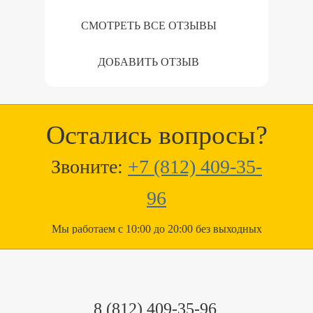
СМОТРЕТЬ ВСЕ ОТЗЫВЫ
ДОБАВИТЬ ОТЗЫВ
Остались вопросы?
Звоните:
+7 (812) 409-35-
96
Мы работаем с 10:00 до 20:00 без выходных
8 (812) 409-35-96