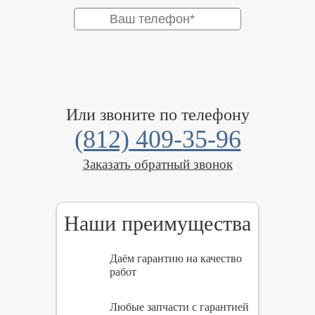
Или звоните по телефону
(812) 409-35-96
Заказать обратный звонок
Наши преимущества
Даём гарантию на качество
работ
Любые запчасти с гарантией