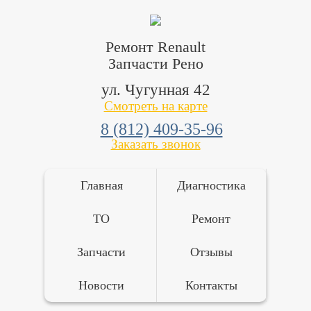
Ремонт Renault
Запчасти Рено
ул. Чугунная 42
Смотреть на карте
8 (812) 409-35-96
Заказать звонок
Главная
Диагностика
ТО
Ремонт
Запчасти
Отзывы
Новости
Контакты