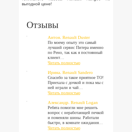
выгодной цене!
Отзывы
Антон. Renault Duster
По моему опыту это самый
лучший сервис Питера именно
по Рено, так как я постоянный
клиент…
Читать полностью
Ирина. Renault Sandero
Спасибо за такое приятное ТО!
Приехала с дочкой и пока мы с
ней играли и чай…
Читать полностью
Александр. Renault Logan
Ребята помогли мне решить
вопрос с неработающей печкой
и поменяли шины. Работали
быстро, в комнате ожидания…
Читать полностью