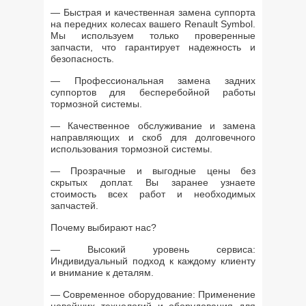
— Быстрая и качественная замена суппорта
на передних колесах вашего Renault Symbol.
Мы используем только проверенные
запчасти, что гарантирует надежность и
безопасность.
— Профессиональная замена задних
суппортов для бесперебойной работы
тормозной системы.
— Качественное обслуживание и замена
направляющих и скоб для долговечного
использования тормозной системы.
— Прозрачные и выгодные цены без
скрытых доплат. Вы заранее узнаете
стоимость всех работ и необходимых
запчастей.
Почему выбирают нас?
— Высокий уровень сервиса:
Индивидуальный подход к каждому клиенту
и внимание к деталям.
— Современное оборудование: Применение