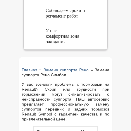
Соблюдаем сроки и
регламент работ
У нас
комфортная зона
ожидания
Главная
»
Замена суппорта Рено
»
Замена
суппорта Рено Симбол
У вас возникли проблемы с тормозами на
Renault? Скрип или трудности при
торможении могут сигнализировать о
неисправности суппорта. Наш автосервис
предлагает профессиональную замену
суппортов передних и задних тормозов
Renault Symbol с гарантией качества и по
привлекательной цене.