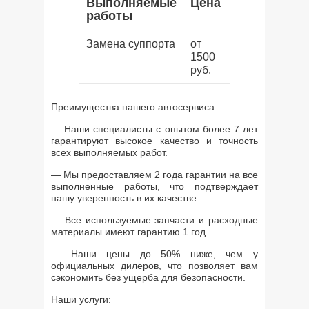
Выполняемые
Цена
работы
Замена суппорта
от
1500
руб.
Преимущества нашего автосервиса:
— Наши специалисты с опытом более 7 лет
гарантируют высокое качество и точность
всех выполняемых работ.
— Мы предоставляем 2 года гарантии на все
выполненные работы, что подтверждает
нашу уверенность в их качестве.
— Все используемые запчасти и расходные
материалы имеют гарантию 1 год.
— Наши цены до 50% ниже, чем у
официальных дилеров, что позволяет вам
сэкономить без ущерба для безопасности.
Наши услуги: