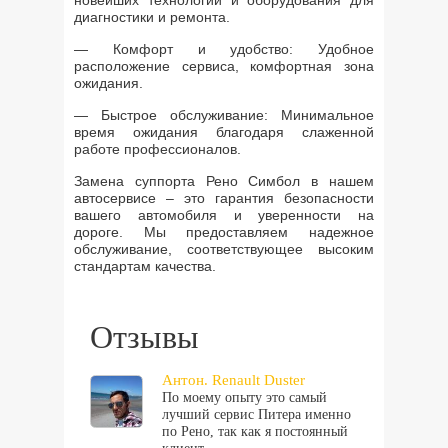
новейших технологий и оборудования для
диагностики и ремонта.
— Комфорт и удобство: Удобное
расположение сервиса, комфортная зона
ожидания.
— Быстрое обслуживание: Минимальное
время ожидания благодаря слаженной
работе профессионалов.
Замена суппорта Рено Симбол в нашем
автосервисе – это гарантия безопасности
вашего автомобиля и уверенности на
дороге. Мы предоставляем надежное
обслуживание, соответствующее высоким
стандартам качества.
Отзывы
Антон. Renault Duster
По моему опыту это самый
лучший сервис Питера именно
по Рено, так как я постоянный