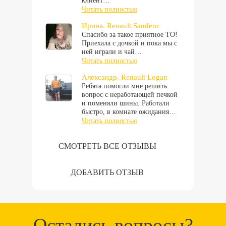
клиент…
Читать полностью
Ирина. Renault Sandero
Спасибо за такое приятное ТО!
Приехала с дочкой и пока мы с
ней играли и чай…
Читать полностью
Александр. Renault Logan
Ребята помогли мне решить
вопрос с неработающей печкой
и поменяли шины. Работали
быстро, в комнате ожидания…
Читать полностью
СМОТРЕТЬ ВСЕ ОТЗЫВЫ
ДОБАВИТЬ ОТЗЫВ
Остались вопросы?