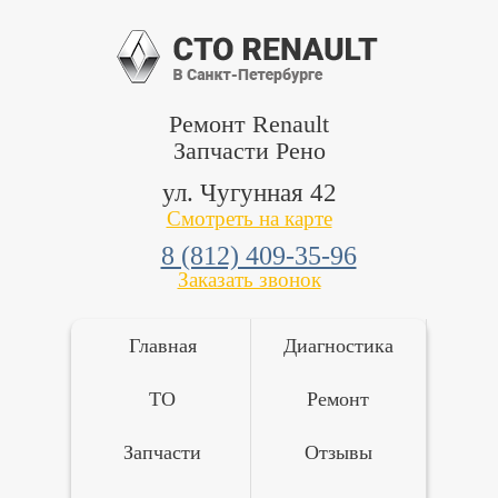
Ремонт Renault
Запчасти Рено
ул. Чугунная 42
Смотреть на карте
8 (812) 409-35-96
Заказать звонок
Главная
Диагностика
ТО
Ремонт
Запчасти
Отзывы