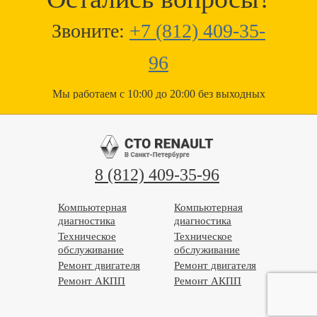
Звоните:
+7 (812) 409-35-
96
Мы работаем с 10:00 до 20:00 без выходных
8 (812) 409-35-96
Компьютерная
Компьютерная
диагностика
диагностика
Техническое
Техническое
обслуживание
обслуживание
Ремонт двигателя
Ремонт двигателя
Ремонт АКПП
Ремонт АКПП