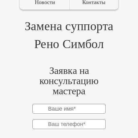
Новости
Контакты
Замена суппорта
Рено Симбол
Заявка на
консультацию
мастера