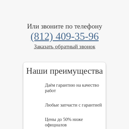
Или звоните по телефону
(812) 409-35-96
Заказать обратный звонок
Наши преимущества
Даём гарантию на качество
работ
Любые запчасти с гарантией
Цены до 50% ниже
официалов