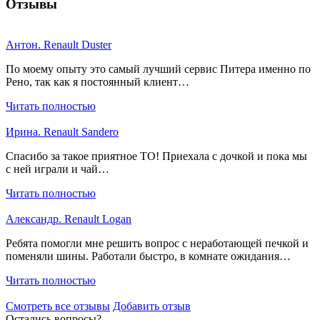
Отзывы
Антон. Renault Duster
По моему опыту это самый лучший сервис Питера именно по
Рено, так как я постоянный клиент…
Читать полностью
Ирина. Renault Sandero
Спасибо за такое приятное ТО! Приехала с дочкой и пока мы
с ней играли и чай…
Читать полностью
Александр. Renault Logan
Ребята помогли мне решить вопрос с неработающей печкой и
поменяли шины. Работали быстро, в комнате ожидания…
Читать полностью
Смотреть все отзывы
Добавить отзыв
Остались вопросы?