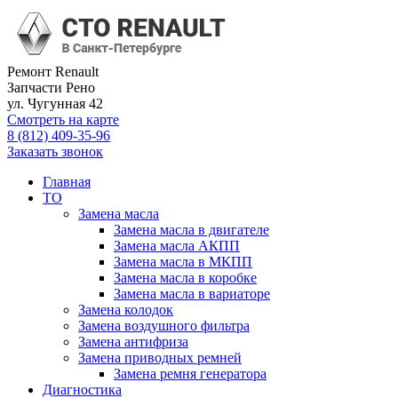
Ремонт Renault
Запчасти Рено
ул. Чугунная 42
Смотреть на карте
8 (812) 409-35-96
Заказать звонок
Главная
ТО
Замена масла
Замена масла в двигателе
Замена масла АКПП
Замена масла в МКПП
Замена масла в коробке
Замена масла в вариаторе
Замена колодок
Замена воздушного фильтра
Замена антифриза
Замена приводных ремней
Замена ремня генератора
Диагностика