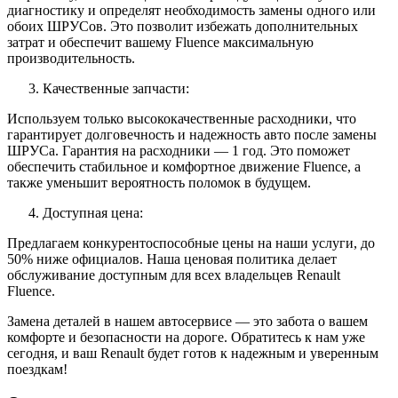
диагностику и определят необходимость замены одного или
обоих ШРУСов. Это позволит избежать дополнительных
затрат и обеспечит вашему Fluence максимальную
производительность.
Качественные запчасти:
Используем только высококачественные расходники, что
гарантирует долговечность и надежность авто после замены
ШРУСа. Гарантия на расходники — 1 год. Это поможет
обеспечить стабильное и комфортное движение Fluence, а
также уменьшит вероятность поломок в будущем.
Доступная цена:
Предлагаем конкурентоспособные цены на наши услуги, до
50% ниже официалов. Наша ценовая политика делает
обслуживание доступным для всех владельцев Renault
Fluence.
Замена деталей в нашем автосервисе — это забота о вашем
комфорте и безопасности на дороге. Обратитесь к нам уже
сегодня, и ваш Renault будет готов к надежным и уверенным
поездкам!