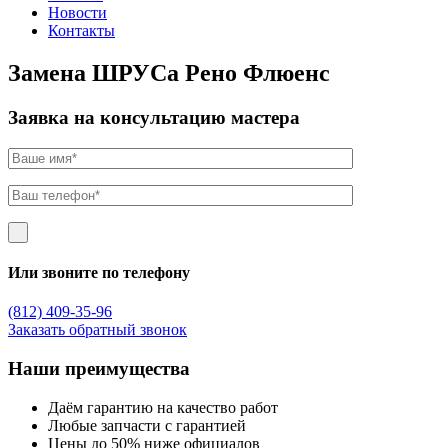
Новости
Контакты
Замена ШРУСа Рено Флюенс
Заявка на консультацию мастера
Или звоните по телефону
(812) 409-35-96
Заказать обратный звонок
Наши преимущества
Даём гарантию на качество работ
Любые запчасти с гарантией
Цены до 50% ниже официалов