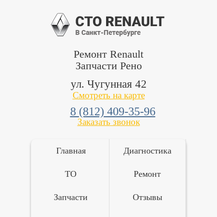
Ремонт Renault
Запчасти Рено
ул. Чугунная 42
Смотреть на карте
8 (812) 409-35-96
Заказать звонок
Главная
Диагностика
ТО
Ремонт
Запчасти
Отзывы