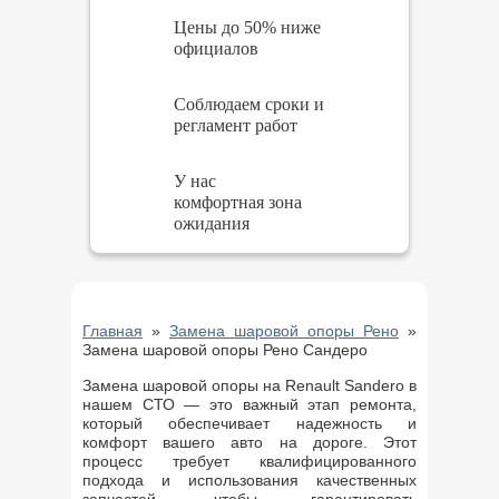
Цены до 50% ниже
официалов
Соблюдаем сроки и
регламент работ
У нас
комфортная зона
ожидания
Главная
»
Замена шаровой опоры Рено
»
Замена шаровой опоры Рено Сандеро
Замена шаровой опоры на Renault Sandero в
нашем СТО — это важный этап ремонта,
который обеспечивает надежность и
комфорт вашего авто на дороге. Этот
процесс требует квалифицированного
подхода и использования качественных