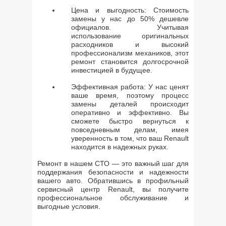
Цена и выгодность: Стоимость
замены у нас до 50% дешевле
официалов. Учитывая
использование оригинальных
расходников и высокий
профессионализм механиков, этот
ремонт становится долгосрочной
инвестицией в будущее.
Эффективная работа: У нас ценят
ваше время, поэтому процесс
замены деталей происходит
оперативно и эффективно. Вы
сможете быстро вернуться к
повседневным делам, имея
уверенность в том, что ваш Renault
находится в надежных руках.
Ремонт в нашем СТО — это важный шаг для
поддержания безопасности и надежности
вашего авто. Обратившись в профильный
сервисный центр Renault, вы получите
профессиональное обслуживание и
выгодные условия.