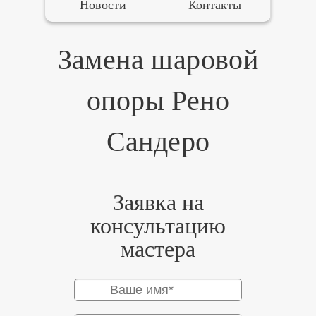
Новости
Контакты
Замена шаровой
опоры Рено
Сандеро
Заявка на
консультацию
мастера