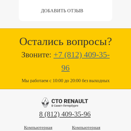
ДОБАВИТЬ ОТЗЫВ
Остались вопросы?
Звоните:
+7 (812) 409-35-
96
Мы работаем с 10:00 до 20:00 без выходных
8 (812) 409-35-96
Компьютерная
Компьютерная