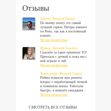
Отзывы
Антон. Renault Duster
По моему опыту это самый
лучший сервис Питера именно
по Рено, так как я постоянный
клиент…
Читать полностью
Ирина. Renault Sandero
Спасибо за такое приятное ТО!
Приехала с дочкой и пока мы с
ней играли и чай…
Читать полностью
Александр. Renault Logan
Ребята помогли мне решить
вопрос с неработающей печкой
и поменяли шины. Работали
быстро, в комнате ожидания…
Читать полностью
СМОТРЕТЬ ВСЕ ОТЗЫВЫ