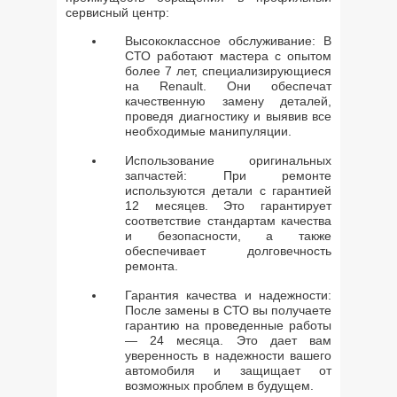
сервисный центр:
Высококлассное обслуживание: В
СТО работают мастера с опытом
более 7 лет, специализирующиеся
на Renault. Они обеспечат
качественную замену деталей,
проведя диагностику и выявив все
необходимые манипуляции.
Использование оригинальных
запчастей: При ремонте
используются детали с гарантией
12 месяцев. Это гарантирует
соответствие стандартам качества
и безопасности, а также
обеспечивает долговечность
ремонта.
Гарантия качества и надежности:
После замены в СТО вы получаете
гарантию на проведенные работы
— 24 месяца. Это дает вам
уверенность в надежности вашего
автомобиля и защищает от
возможных проблем в будущем.