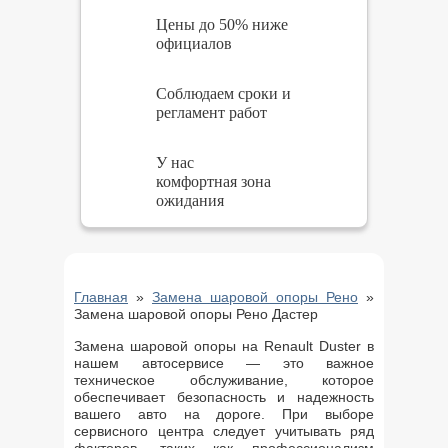
Цены до 50% ниже
официалов
Соблюдаем сроки и
регламент работ
У нас
комфортная зона
ожидания
Главная
»
Замена шаровой опоры Рено
»
Замена шаровой опоры Рено Дастер
Замена шаровой опоры на Renault Duster в
нашем автосервисе — это важное
техническое обслуживание, которое
обеспечивает безопасность и надежность
вашего авто на дороге. При выборе
сервисного центра следует учитывать ряд