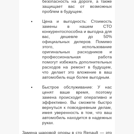
безопасность на дороге, а также
защищает вас от возможных
проблем в будущем.
Цена и выгодность: Стоимость
замены в нашем СТО
конкурентоспособна и выгодна для
вас, дешевле до 50%
официальных дилеров. Помимо
этого, использование
оригинальных расходников и
профессиональная работа
помогут избежать дополнительных
расходов на ремонт в будущем,
что делает это вложение в ваш
автомобиль еще более выгодным.
Быстрое обслуживание: У нас
ценят ваше время, поэтому
замена происходит оперативно и
эффективно. Вы сможете быстро
вернуться к повседневным делам,
имея уверенность в том, что ваш
автомобиль находится в надежных
руках.
Замена шаровой опоры в сто Renault — это