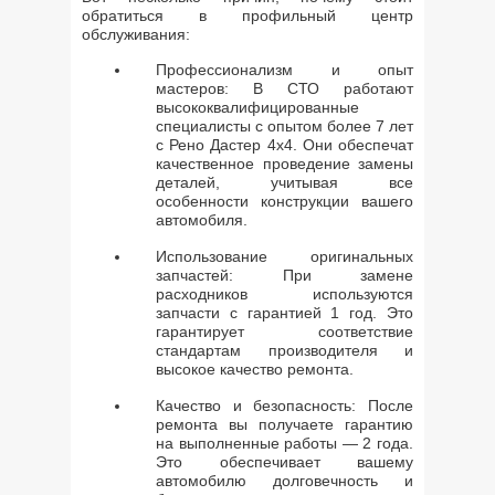
обратиться в профильный центр
обслуживания:
Профессионализм и опыт
мастеров: В СТО работают
высококвалифицированные
специалисты с опытом более 7 лет
с Рено Дастер 4х4. Они обеспечат
качественное проведение замены
деталей, учитывая все
особенности конструкции вашего
автомобиля.
Использование оригинальных
запчастей: При замене
расходников используются
запчасти с гарантией 1 год. Это
гарантирует соответствие
стандартам производителя и
высокое качество ремонта.
Качество и безопасность: После
ремонта вы получаете гарантию
на выполненные работы — 2 года.
Это обеспечивает вашему
автомобилю долговечность и