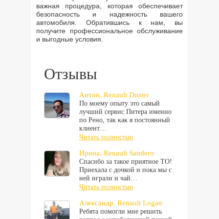
важная процедура, которая обеспечивает
безопасность и надежность вашего
автомобиля. Обратившись к нам, вы
получите профессиональное обслуживание
и выгодные условия.
Отзывы
Антон. Renault Duster
По моему опыту это самый
лучший сервис Питера именно
по Рено, так как я постоянный
клиент…
Читать полностью
Ирина. Renault Sandero
Спасибо за такое приятное ТО!
Приехала с дочкой и пока мы с
ней играли и чай…
Читать полностью
Александр. Renault Logan
Ребята помогли мне решить