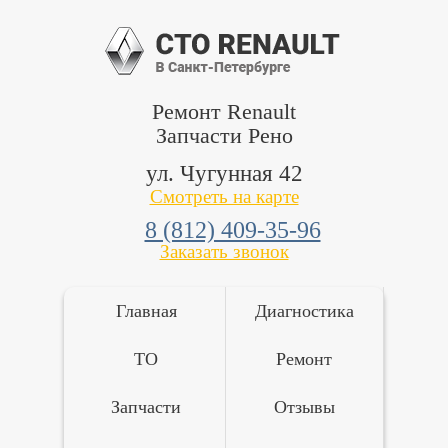
Ремонт Renault
Запчасти Рено
ул. Чугунная 42
Смотреть на карте
8 (812) 409-35-96
Заказать звонок
Главная
Диагностика
ТО
Ремонт
Запчасти
Отзывы