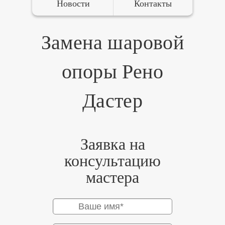
Новости
Контакты
Замена шаровой
опоры Рено
Дастер
Заявка на
консультацию
мастера