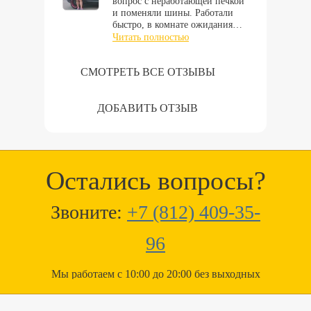
вопрос с неработающей печкой
и поменяли шины. Работали
быстро, в комнате ожидания…
Читать полностью
СМОТРЕТЬ ВСЕ ОТЗЫВЫ
ДОБАВИТЬ ОТЗЫВ
Остались вопросы?
Звоните:
+7 (812) 409-35-
96
Мы работаем с 10:00 до 20:00 без выходных