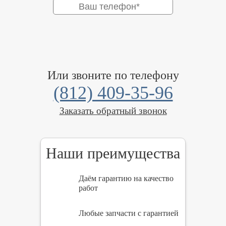
Или звоните по телефону
(812) 409-35-96
Заказать обратный звонок
Наши преимущества
Даём гарантию на качество
работ
Любые запчасти с гарантией