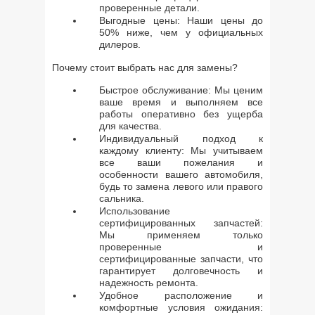
проверенные детали.
Выгодные цены: Наши цены до
50% ниже, чем у официальных
дилеров.
Почему стоит выбрать нас для замены?
Быстрое обслуживание: Мы ценим
ваше время и выполняем все
работы оперативно без ущерба
для качества.
Индивидуальный подход к
каждому клиенту: Мы учитываем
все ваши пожелания и
особенности вашего автомобиля,
будь то замена левого или правого
сальника.
Использование
сертифицированных запчастей:
Мы применяем только
проверенные и
сертифицированные запчасти, что
гарантирует долговечность и
надежность ремонта.
Удобное расположение и
комфортные условия ожидания: