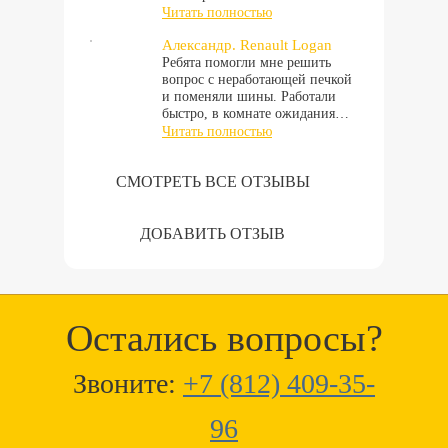
Читать полностью
Александр. Renault Logan
Ребята помогли мне решить
вопрос с неработающей печкой
и поменяли шины. Работали
быстро, в комнате ожидания…
Читать полностью
СМОТРЕТЬ ВСЕ ОТЗЫВЫ
ДОБАВИТЬ ОТЗЫВ
Остались вопросы?
Звоните:
+7 (812) 409-35-
96