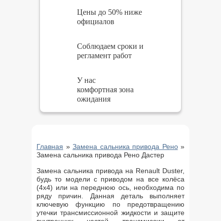
Цены до 50% ниже
официалов
Соблюдаем сроки и
регламент работ
У нас
комфортная зона
ожидания
Главная
»
Замена сальника привода Рено
»
Замена сальника привода Рено Дастер
Замена сальника привода на Renault Duster,
будь то модели с приводом на все колёса
(4х4) или на переднюю ось, необходима по
ряду причин. Данная деталь выполняет
ключевую функцию по предотвращению
утечки трансмиссионной жидкости и защите