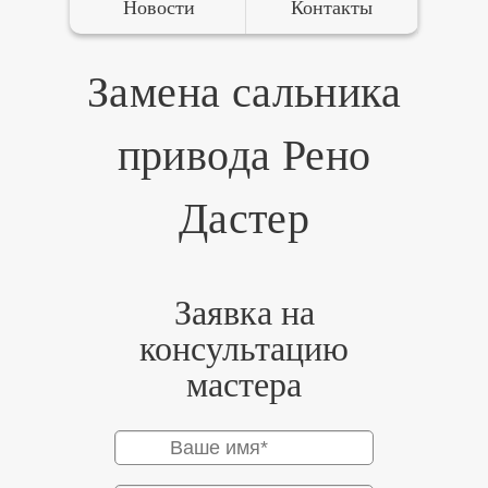
Новости
Контакты
Замена сальника
привода Рено
Дастер
Заявка на
консультацию
мастера