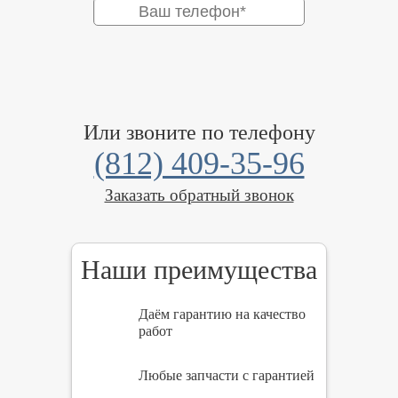
Или звоните по телефону
(812) 409-35-96
Заказать обратный звонок
Наши преимущества
Даём гарантию на качество
работ
Любые запчасти с гарантией