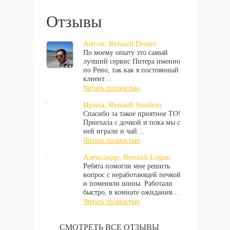
Отзывы
Антон. Renault Duster
По моему опыту это самый
лучший сервис Питера именно
по Рено, так как я постоянный
клиент…
Читать полностью
Ирина. Renault Sandero
Спасибо за такое приятное ТО!
Приехала с дочкой и пока мы с
ней играли и чай…
Читать полностью
Александр. Renault Logan
Ребята помогли мне решить
вопрос с неработающей печкой
и поменяли шины. Работали
быстро, в комнате ожидания…
Читать полностью
СМОТРЕТЬ ВСЕ ОТЗЫВЫ