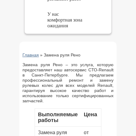
У нас
комфортная зона
ожидания
Главная
»
Замена руля Рено
Замена руля Рено – это услуга, которую
предоставляет наш автосервис СТО-Renault
в Санкт-Петербурге. Мы предлагаем
профессиональный ремонт и замену
рулевых колес для всех моделей Renault,
гарантируя высокое качество работ и
использование только сертифицированных
запчастей.
Выполняемые
Цена
работы
Замена руля
от