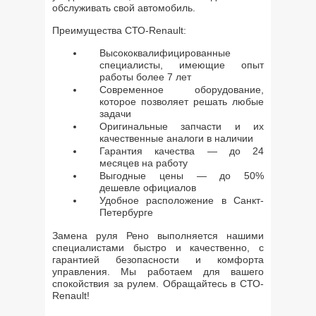
обслуживать свой автомобиль.
Преимущества СТО-Renault:
Высококвалифицированные
специалисты, имеющие опыт
работы более 7 лет
Современное оборудование,
которое позволяет решать любые
задачи
Оригинальные запчасти и их
качественные аналоги в наличии
Гарантия качества — до 24
месяцев на работу
Выгодные цены — до 50%
дешевле официалов
Удобное расположение в Санкт-
Петербурге
Замена руля Рено выполняется нашими
специалистами быстро и качественно, с
гарантией безопасности и комфорта
управления. Мы работаем для вашего
спокойствия за рулем. Обращайтесь в СТО-
Renault!