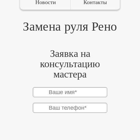
Новости
Контакты
Замена руля Рено
Заявка на
консультацию
мастера