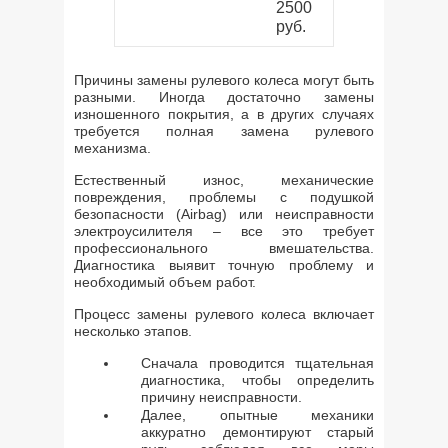
2500
руб.
Причины замены рулевого колеса могут быть
разными. Иногда достаточно замены
изношенного покрытия, а в других случаях
требуется полная замена рулевого
механизма.
Естественный износ, механические
повреждения, проблемы с подушкой
безопасности (Airbag) или неисправности
электроусилителя – все это требует
профессионального вмешательства.
Диагностика выявит точную проблему и
необходимый объем работ.
Процесс замены рулевого колеса включает
несколько этапов.
Сначала проводится тщательная
диагностика, чтобы определить
причину неисправности.
Далее, опытные механики
аккуратно демонтируют старый