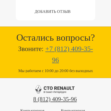
ДОБАВИТЬ ОТЗЫВ
Остались вопросы?
Звоните:
+7 (812) 409-35-
96
Мы работаем с 10:00 до 20:00 без выходных
8 (812) 409-35-96
Компьютерная
Компьютерная