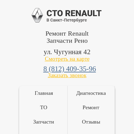
Ремонт Renault
Запчасти Рено
ул. Чугунная 42
Смотреть на карте
8 (812) 409-35-96
Заказать звонок
Главная
Диагностика
ТО
Ремонт
Запчасти
Отзывы