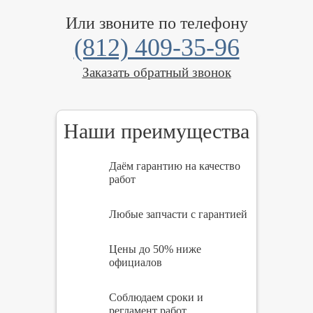
Или звоните по телефону
(812) 409-35-96
Заказать обратный звонок
Наши преимущества
Даём гарантию на качество
работ
Любые запчасти с гарантией
Цены до 50% ниже
официалов
Соблюдаем сроки и
регламент работ