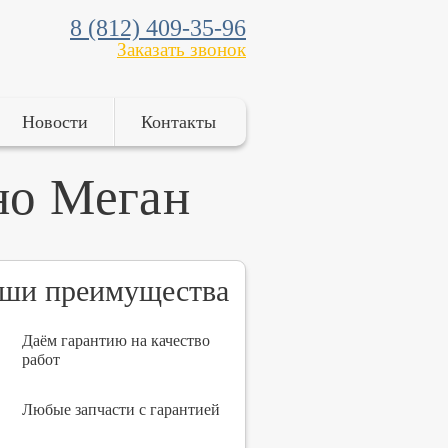
8 (812) 409-35-96
Заказать звонок
Новости
Контакты
но Меган
ши преимущества
Даём гарантию на качество
работ
Любые запчасти с гарантией