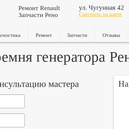
ул. Чугунная 42
Ремонт Renault
Запчасти Рено
Смотреть на карте
гностика
Ремонт
Запчасти
Отзывы
ремня генератора Ре
онсультацию мастера
На