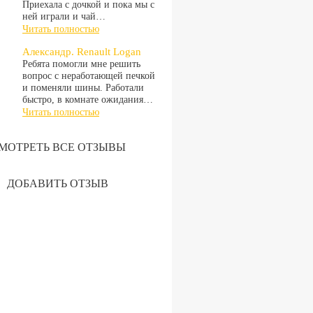
Приехала с дочкой и пока мы с
ней играли и чай…
Читать полностью
Александр. Renault Logan
Ребята помогли мне решить
вопрос с неработающей печкой
и поменяли шины. Работали
быстро, в комнате ожидания…
Читать полностью
МОТРЕТЬ ВСЕ ОТЗЫВЫ
ДОБАВИТЬ ОТЗЫВ