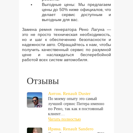
Выгодные цены: Мы предлагаем
цены до 50% ниже официалов, что
делает сервис доступным и
выгодным для вас.
Замена ремня генератора Рено Лагуна —
это не просто техническая необходимость,
но и шаг к обеспечению безопасности и
надежности авто. Обращайтесь к нам, чтобы
получить качественный сервис по разумной
цене и наслаждаться бесперебойной
работой всех систем автомобиля.
Отзывы
Антон. Renault Duster
По моему опыту это самый
лучший сервис Питера именно
по Рено, так как я постоянный
клиент…
Читать полностью
Ирина. Renault Sandero