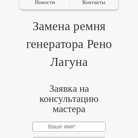
Новости
Контакты
Замена ремня
генератора Рено
Лагуна
Заявка на
консультацию
мастера