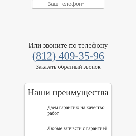
Или звоните по телефону
(812) 409-35-96
Заказать обратный звонок
Наши преимущества
Даём гарантию на качество
работ
Любые запчасти с гарантией