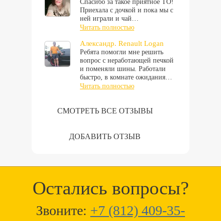
Спасибо за такое приятное ТО!
Приехала с дочкой и пока мы с
ней играли и чай…
Читать полностью
Александр. Renault Logan
Ребята помогли мне решить
вопрос с неработающей печкой
и поменяли шины. Работали
быстро, в комнате ожидания…
Читать полностью
СМОТРЕТЬ ВСЕ ОТЗЫВЫ
ДОБАВИТЬ ОТЗЫВ
Остались вопросы?
Звоните:
+7 (812) 409-35-