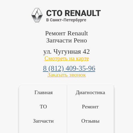
Ремонт Renault
Запчасти Рено
ул. Чугунная 42
Смотреть на карте
8 (812) 409-35-96
Заказать звонок
Главная
Диагностика
ТО
Ремонт
Запчасти
Отзывы