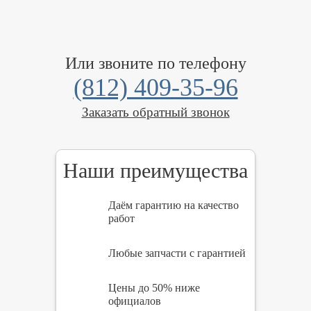
Или звоните по телефону
(812) 409-35-96
Заказать обратный звонок
Наши преимущества
Даём гарантию на качество
работ
Любые запчасти с гарантией
Цены до 50% ниже
официалов