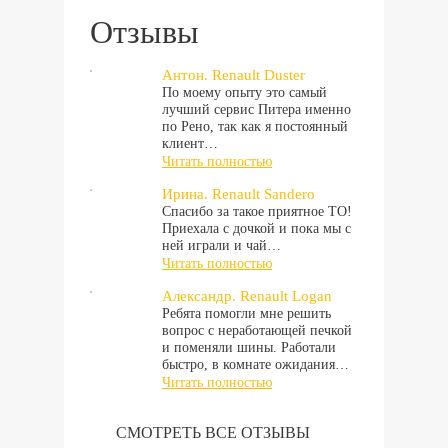
Отзывы
Антон. Renault Duster
По моему опыту это самый
лучший сервис Питера именно
по Рено, так как я постоянный
клиент…
Читать полностью
Ирина. Renault Sandero
Спасибо за такое приятное ТО!
Приехала с дочкой и пока мы с
ней играли и чай…
Читать полностью
Александр. Renault Logan
Ребята помогли мне решить
вопрос с неработающей печкой
и поменяли шины. Работали
быстро, в комнате ожидания…
Читать полностью
СМОТРЕТЬ ВСЕ ОТЗЫВЫ