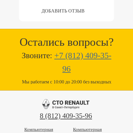
ДОБАВИТЬ ОТЗЫВ
Остались вопросы?
Звоните:
+7 (812) 409-35-
96
Мы работаем с 10:00 до 20:00 без выходных
8 (812) 409-35-96
Компьютерная
Компьютерная