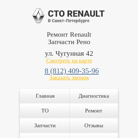
Ремонт Renault
Запчасти Рено
ул. Чугунная 42
Смотреть на карте
8 (812) 409-35-96
Заказать звонок
Главная
Диагностика
ТО
Ремонт
Запчасти
Отзывы