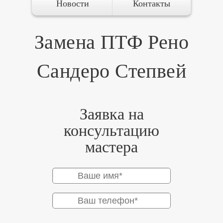
Новости
Контакты
Замена ПТФ Рено
Сандеро Степвей
Заявка на
консультацию
мастера