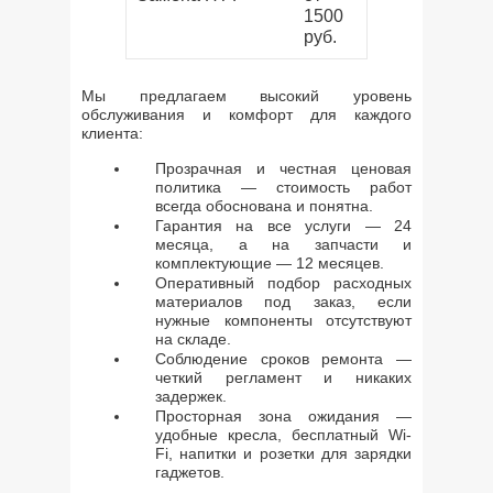
1500
руб.
Мы предлагаем высокий уровень
обслуживания и комфорт для каждого
клиента:
Прозрачная и честная ценовая
политика — стоимость работ
всегда обоснована и понятна.
Гарантия на все услуги — 24
месяца, а на запчасти и
комплектующие — 12 месяцев.
Оперативный подбор расходных
материалов под заказ, если
нужные компоненты отсутствуют
на складе.
Соблюдение сроков ремонта —
четкий регламент и никаких
задержек.
Просторная зона ожидания —
удобные кресла, бесплатный Wi-
Fi, напитки и розетки для зарядки
гаджетов.