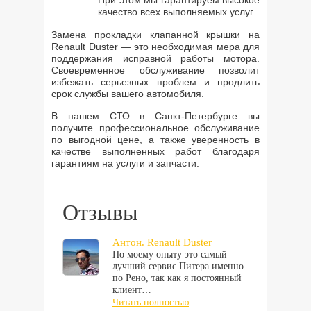
При этом мы гарантируем высокое
качество всех выполняемых услуг.
Замена прокладки клапанной крышки на
Renault Duster — это необходимая мера для
поддержания исправной работы мотора.
Своевременное обслуживание позволит
избежать серьезных проблем и продлить
срок службы вашего автомобиля.
В нашем СТО в Санкт-Петербурге вы
получите профессиональное обслуживание
по выгодной цене, а также уверенность в
качестве выполненных работ благодаря
гарантиям на услуги и запчасти.
Отзывы
Антон. Renault Duster
По моему опыту это самый
лучший сервис Питера именно
по Рено, так как я постоянный
клиент…
Читать полностью