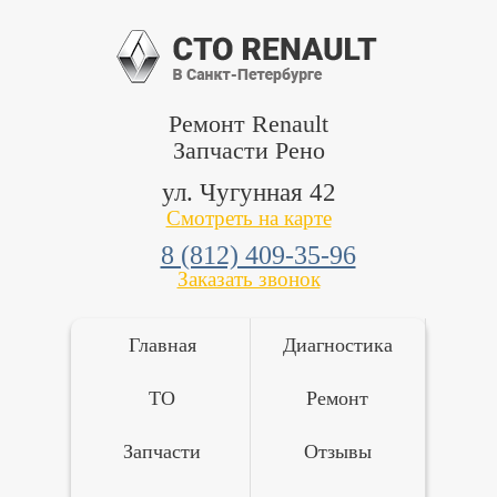
Ремонт Renault
Запчасти Рено
ул. Чугунная 42
Смотреть на карте
8 (812) 409-35-96
Заказать звонок
Главная
Диагностика
ТО
Ремонт
Запчасти
Отзывы