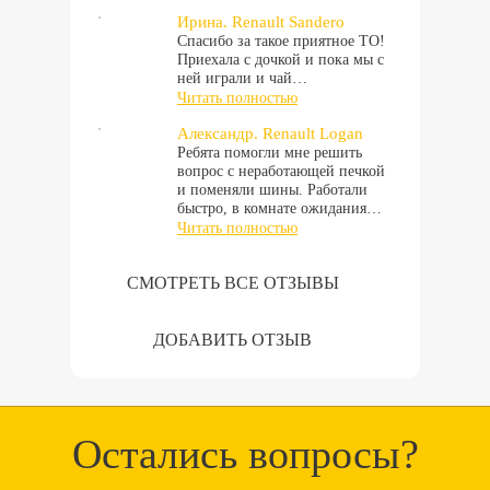
Ирина. Renault Sandero
Спасибо за такое приятное ТО!
Приехала с дочкой и пока мы с
ней играли и чай…
Читать полностью
Александр. Renault Logan
Ребята помогли мне решить
вопрос с неработающей печкой
и поменяли шины. Работали
быстро, в комнате ожидания…
Читать полностью
СМОТРЕТЬ ВСЕ ОТЗЫВЫ
ДОБАВИТЬ ОТЗЫВ
Остались вопросы?