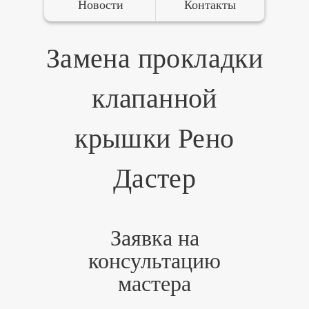
Новости
Контакты
Замена прокладки
клапанной
крышки Рено
Дастер
Заявка на
консультацию
мастера