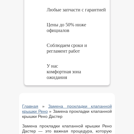
Любые запчасти с гарантией
Цены до 50% ниже
официалов
Соблюдаем сроки и
регламент работ
У нас
комфортная зона
ожидания
Главная
»
Замена прокладки клапанной
крышки Рено
»
Замена прокладки клапанной
крышки Рено Дастер
Замена прокладки клапанной крышки Рено
Дастер — это важная процедура, которую