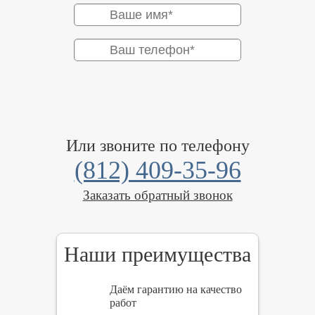
Или звоните по телефону
(812) 409-35-96
Заказать обратный звонок
Наши преимущества
Даём гарантию на качество
работ