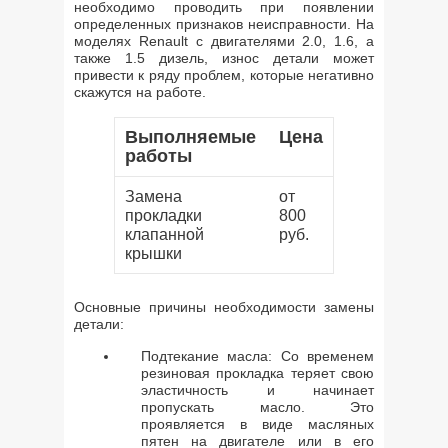
необходимо проводить при появлении
определенных признаков неисправности. На
моделях Renault с двигателями 2.0, 1.6, а
также 1.5 дизель, износ детали может
привести к ряду проблем, которые негативно
скажутся на работе.
Выполняемые
Цена
работы
Замена
от
прокладки
800
клапанной
руб.
крышки
Основные причины необходимости замены
детали:
Подтекание масла: Со временем
резиновая прокладка теряет свою
эластичность и начинает
пропускать масло. Это
проявляется в виде масляных
пятен на двигателе или в его