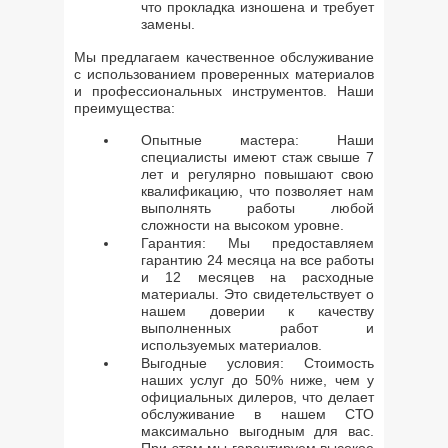
что прокладка изношена и требует
замены.
Мы предлагаем качественное обслуживание
с использованием проверенных материалов
и профессиональных инструментов. Наши
преимущества:
Опытные мастера: Наши
специалисты имеют стаж свыше 7
лет и регулярно повышают свою
квалификацию, что позволяет нам
выполнять работы любой
сложности на высоком уровне.
Гарантия: Мы предоставляем
гарантию 24 месяца на все работы
и 12 месяцев на расходные
материалы. Это свидетельствует о
нашем доверии к качеству
выполненных работ и
используемых материалов.
Выгодные условия: Стоимость
наших услуг до 50% ниже, чем у
официальных дилеров, что делает
обслуживание в нашем СТО
максимально выгодным для вас.