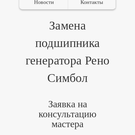
Новости
Контакты
Замена
подшипника
генератора Рено
Симбол
Заявка на
консультацию
мастера