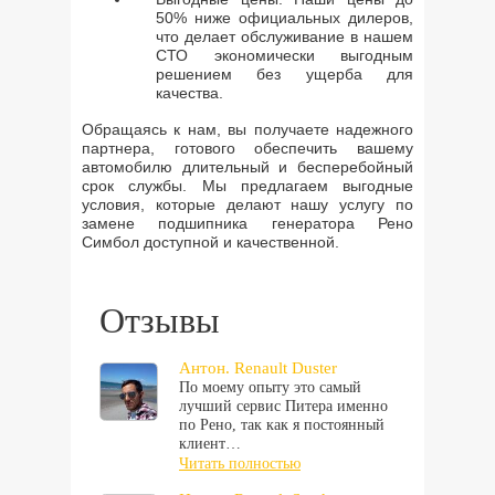
50% ниже официальных дилеров,
что делает обслуживание в нашем
СТО экономически выгодным
решением без ущерба для
качества.
Обращаясь к нам, вы получаете надежного
партнера, готового обеспечить вашему
автомобилю длительный и бесперебойный
срок службы. Мы предлагаем выгодные
условия, которые делают нашу услугу по
замене подшипника генератора Рено
Симбол доступной и качественной.
Отзывы
Антон. Renault Duster
По моему опыту это самый
лучший сервис Питера именно
по Рено, так как я постоянный
клиент…
Читать полностью