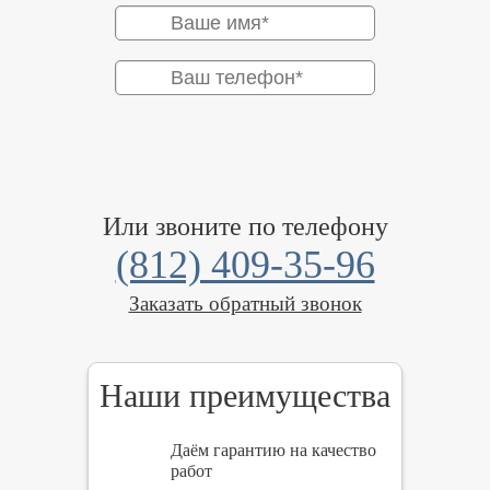
Или звоните по телефону
(812) 409-35-96
Заказать обратный звонок
Наши преимущества
Даём гарантию на качество
работ