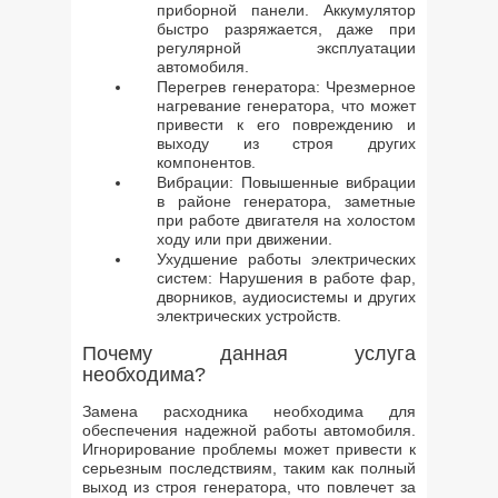
приборной панели. Аккумулятор
быстро разряжается, даже при
регулярной эксплуатации
автомобиля.
Перегрев генератора: Чрезмерное
нагревание генератора, что может
привести к его повреждению и
выходу из строя других
компонентов.
Вибрации: Повышенные вибрации
в районе генератора, заметные
при работе двигателя на холостом
ходу или при движении.
Ухудшение работы электрических
систем: Нарушения в работе фар,
дворников, аудиосистемы и других
электрических устройств.
Почему данная услуга
необходима?
Замена расходника необходима для
обеспечения надежной работы автомобиля.
Игнорирование проблемы может привести к
серьезным последствиям, таким как полный
выход из строя генератора, что повлечет за