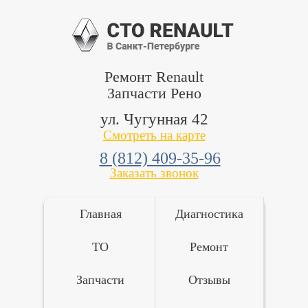
Ремонт Renault
Запчасти Рено
ул. Чугунная 42
Смотреть на карте
8 (812) 409-35-96
Заказать звонок
Главная
Диагностика
ТО
Ремонт
Запчасти
Отзывы