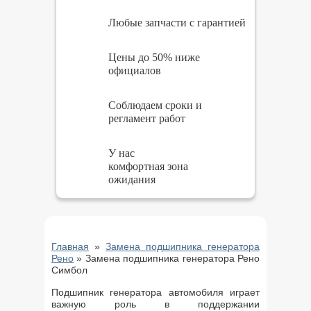
Любые запчасти с гарантией
Цены до 50% ниже
официалов
Соблюдаем сроки и
регламент работ
У нас
комфортная зона
ожидания
Главная
»
Замена подшипника генератора
Рено
»
Замена подшипника генератора Рено
Симбол
Подшипник генератора автомобиля играет
важную роль в поддержании