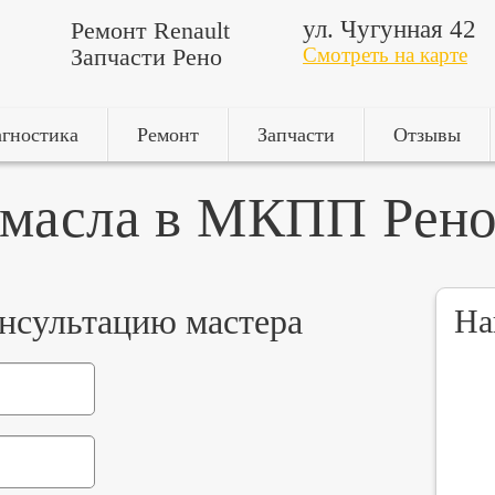
ул. Чугунная 42
Ремонт Renault
Запчасти Рено
Смотреть на карте
гностика
Ремонт
Запчасти
Отзывы
 масла в МКПП Рено
онсультацию мастера
На