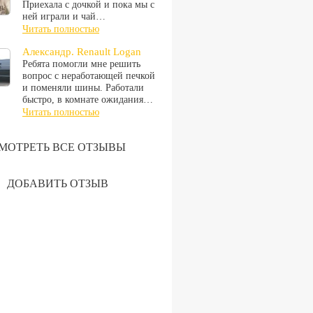
Приехала с дочкой и пока мы с
ней играли и чай…
Читать полностью
Александр. Renault Logan
Ребята помогли мне решить
вопрос с неработающей печкой
и поменяли шины. Работали
быстро, в комнате ожидания…
Читать полностью
МОТРЕТЬ ВСЕ ОТЗЫВЫ
ДОБАВИТЬ ОТЗЫВ