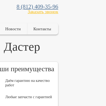
8 (812) 409-35-96
Заказать звонок
Новости
Контакты
 Дастер
ши преимущества
Даём гарантию на качество
работ
Любые запчасти с гарантией