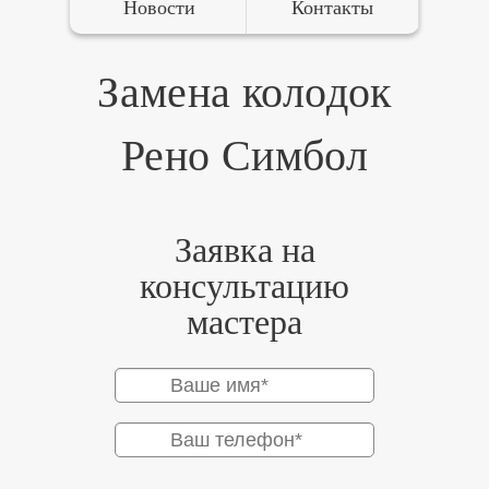
Новости
Контакты
Замена колодок
Рено Симбол
Заявка на
консультацию
мастера