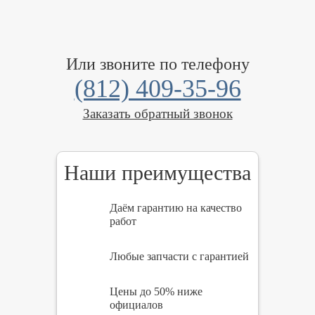
Или звоните по телефону
(812) 409-35-96
Заказать обратный звонок
Наши преимущества
Даём гарантию на качество
работ
Любые запчасти с гарантией
Цены до 50% ниже
официалов