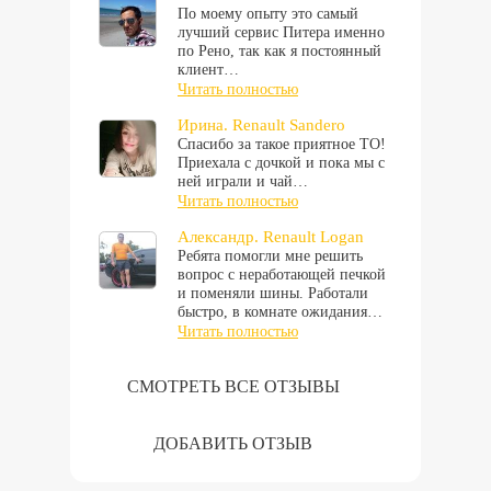
По моему опыту это самый
лучший сервис Питера именно
по Рено, так как я постоянный
клиент…
Читать полностью
Ирина. Renault Sandero
Спасибо за такое приятное ТО!
Приехала с дочкой и пока мы с
ней играли и чай…
Читать полностью
Александр. Renault Logan
Ребята помогли мне решить
вопрос с неработающей печкой
и поменяли шины. Работали
быстро, в комнате ожидания…
Читать полностью
СМОТРЕТЬ ВСЕ ОТЗЫВЫ
ДОБАВИТЬ ОТЗЫВ