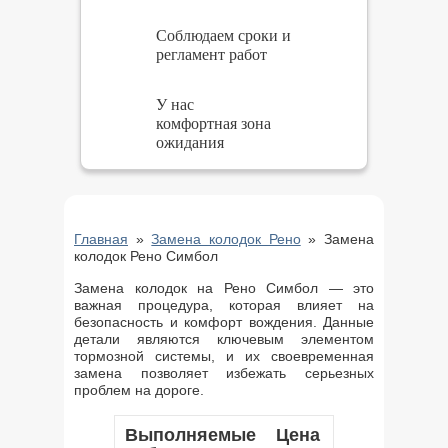
Соблюдаем сроки и
регламент работ
У нас
комфортная зона
ожидания
Главная
»
Замена колодок Рено
»
Замена
колодок Рено Симбол
Замена колодок на Рено Симбол — это
важная процедура, которая влияет на
безопасность и комфорт вождения. Данные
детали являются ключевым элементом
тормозной системы, и их своевременная
замена позволяет избежать серьезных
проблем на дороге.
Выполняемые
Цена