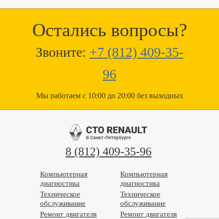
Остались вопросы?
Звоните:
+7 (812) 409-35-
96
Мы работаем с 10:00 до 20:00 без выходных
8 (812) 409-35-96
Компьютерная
Компьютерная
диагностика
диагностика
Техническое
Техническое
обслуживание
обслуживание
Ремонт двигателя
Ремонт двигателя