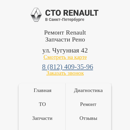
Ремонт Renault
Запчасти Рено
ул. Чугунная 42
Смотреть на карте
8 (812) 409-35-96
Заказать звонок
Главная
Диагностика
ТО
Ремонт
Запчасти
Отзывы