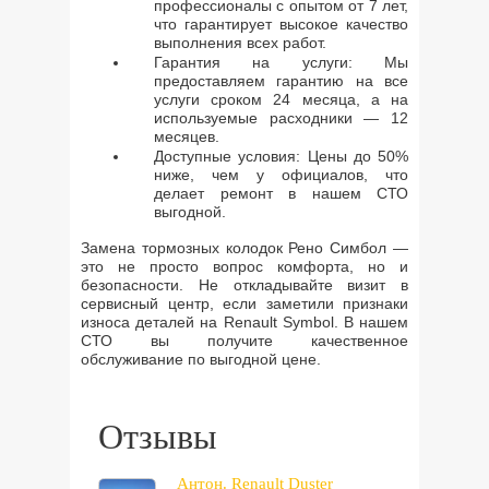
профессионалы с опытом от 7 лет,
что гарантирует высокое качество
выполнения всех работ.
Гарантия на услуги: Мы
предоставляем гарантию на все
услуги сроком 24 месяца, а на
используемые расходники — 12
месяцев.
Доступные условия: Цены до 50%
ниже, чем у официалов, что
делает ремонт в нашем СТО
выгодной.
Замена тормозных колодок Рено Симбол —
это не просто вопрос комфорта, но и
безопасности. Не откладывайте визит в
сервисный центр, если заметили признаки
износа деталей на Renault Symbol. В нашем
СТО вы получите качественное
обслуживание по выгодной цене.
Отзывы
Антон. Renault Duster