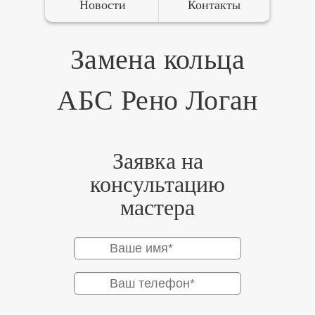
Новости
Контакты
Замена кольца
АБС Рено Логан
Заявка на
консультацию
мастера