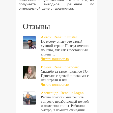
получаете выгодное решение по
оптимальной цене с гарантиями.
Отзывы
Антон. Renault Duster
По моему опыту это самый
лучший сервис Питера именно
по Рено, так как я постоянный
клиент…
Читать полностью
Ирина. Renault Sandero
Спасибо за такое приятное ТО!
Приехала с дочкой и пока мы с
ней играли и чай…
Читать полностью
Александр. Renault Logan
Ребята помогли мне решить
вопрос с неработающей печкой
и поменяли шины. Работали
быстро, в комнате ожидания…