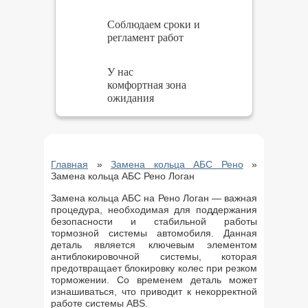
Соблюдаем сроки и
регламент работ
У нас
комфортная зона
ожидания
Главная
»
Замена кольца АБС Рено
»
Замена кольца АБС Рено Логан
Замена кольца АБС на Рено Логан — важная
процедура, необходимая для поддержания
безопасности и стабильной работы
тормозной системы автомобиля. Данная
деталь является ключевым элементом
антиблокировочной системы, которая
предотвращает блокировку колес при резком
торможении. Со временем деталь может
изнашиваться, что приводит к некорректной
работе системы ABS.