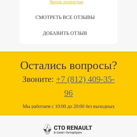
Читать полностью
СМОТРЕТЬ ВСЕ ОТЗЫВЫ
ДОБАВИТЬ ОТЗЫВ
Остались вопросы?
Звоните:
+7 (812) 409-35-
96
Мы работаем с 10:00 до 20:00 без выходных