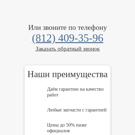
Или звоните по телефону
(812) 409-35-96
Заказать обратный звонок
Наши преимущества
Даём гарантию на качество
работ
Любые запчасти с гарантией
Цены до 50% ниже
официалов