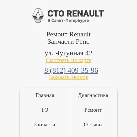
Ремонт Renault
Запчасти Рено
ул. Чугунная 42
Смотреть на карте
8 (812) 409-35-96
Заказать звонок
Главная
Диагностика
ТО
Ремонт
Запчасти
Отзывы