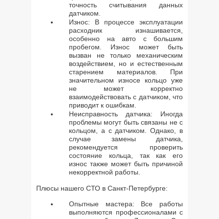
точность считывания данных
датчиком.
Износ: В процессе эксплуатации
расходник изнашивается,
особенно на авто с большим
пробегом. Износ может быть
вызван не только механическим
воздействием, но и естественным
старением материалов. При
значительном износе кольцо уже
не может корректно
взаимодействовать с датчиком, что
приводит к ошибкам.
Неисправность датчика: Иногда
проблемы могут быть связаны не с
кольцом, а с датчиком. Однако, в
случае замены датчика,
рекомендуется проверить
состояние кольца, так как его
износ также может быть причиной
некорректной работы.
Плюсы нашего СТО в Санкт-Петербурге:
Опытные мастера: Все работы
выполняются профессионалами с