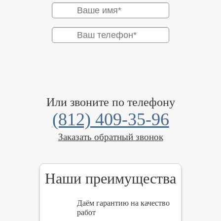
Или звоните по телефону
(812) 409-35-96
Заказать обратный звонок
Наши преимущества
Даём гарантию на качество
работ