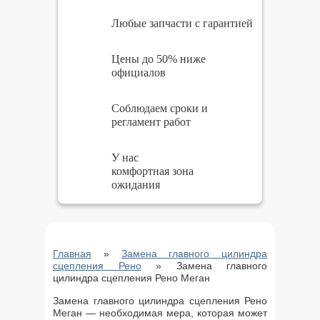
Любые запчасти с гарантией
Цены до 50% ниже
официалов
Соблюдаем сроки и
регламент работ
У нас
комфортная зона
ожидания
Главная
»
Замена главного цилиндра
сцепления Рено
»
Замена главного
цилиндра сцепления Рено Меган
Замена главного цилиндра сцепления Рено
Меган — необходимая мера, которая может