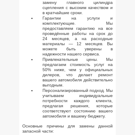
замену главного цилиндра
сцепления с высоким качеством и
в кратчайшие сроки.
Гарантии на услуги и
комплектующие. Мы
предоставляем гарантию на все
проведённые работы на срок до
24 месяцев, а на расходные
материалы — 12 месяцев. Вы
можете быть уверены в
надежности нашего сервиса.
Привлекательные цены. Мы
предлагаем стоимость услуг на
50% ниже, чем у официальных
дилеров, что делает ремонт
вашего автомобиля действительно
выгодным.
Персонализированный подход. Мы
учитываем индивидуальные
потребности каждого клиента,
предлагая решения, которые
соответствуют состоянию вашего
автомобиля и вашему бюджету.
Основные причины для замены данной
запасной части: