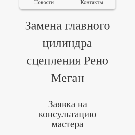
Новости
Контакты
Замена главного
цилиндра
сцепления Рено
Меган
Заявка на
консультацию
мастера