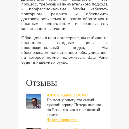
процесс, требующий внимательного подхода
и профессионализма. Чтобы избежать
повторного ремонта и обеспечить
долговечность ремонта, важно обратиться к
опытным специалистам и использовать
качественные запчасти.
Обращаясь в наш автосервис, вы выбираете
надежность, выгодные цены и
профессиональный подход. Мы
обеспечиваем качественное обслуживание,
на которое можно положиться. Ваш Рено
будет в надёжных руках.
Отзывы
Антон. Renault Duster
По моему опыту это самый
лучший сервис Питера именно
по Рено, так как я постоянный
клиент…
Читать полностью