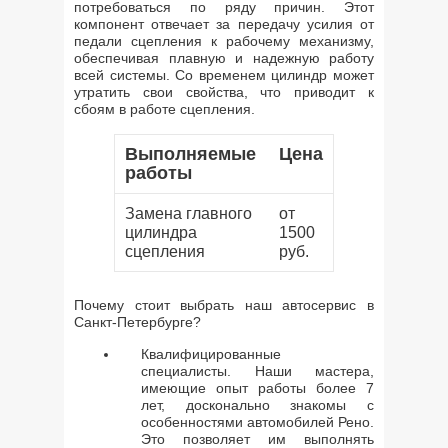
потребоваться по ряду причин. Этот
компонент отвечает за передачу усилия от
педали сцепления к рабочему механизму,
обеспечивая плавную и надежную работу
всей системы. Со временем цилиндр может
утратить свои свойства, что приводит к
сбоям в работе сцепления.
Выполняемые
Цена
работы
Замена главного
от
цилиндра
1500
сцепления
руб.
Почему стоит выбрать наш автосервис в
Санкт-Петербурге?
Квалифицированные
специалисты. Наши мастера,
имеющие опыт работы более 7
лет, досконально знакомы с
особенностями автомобилей Рено.
Это позволяет им выполнять