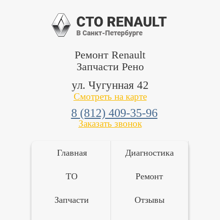
Ремонт Renault
Запчасти Рено
ул. Чугунная 42
Смотреть на карте
8 (812) 409-35-96
Заказать звонок
Главная
Диагностика
ТО
Ремонт
Запчасти
Отзывы