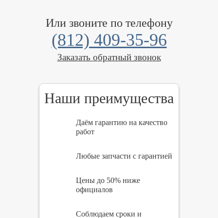
Или звоните по телефону
(812) 409-35-96
Заказать обратный звонок
Наши преимущества
Даём гарантию на качество
работ
Любые запчасти с гарантией
Цены до 50% ниже
официалов
Соблюдаем сроки и