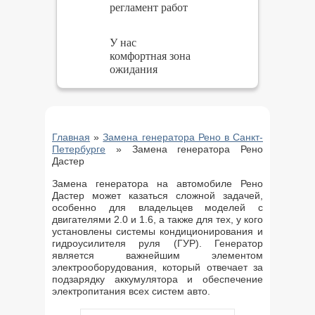
регламент работ
У нас
комфортная зона
ожидания
Главная
»
Замена генератора Рено в Санкт-
Петербурге
»
Замена генератора Рено
Дастер
Замена генератора на автомобиле Рено
Дастер может казаться сложной задачей,
особенно для владельцев моделей с
двигателями 2.0 и 1.6, а также для тех, у кого
установлены системы кондиционирования и
гидроусилителя руля (ГУР). Генератор
является важнейшим элементом
электрооборудования, который отвечает за
подзарядку аккумулятора и обеспечение
электропитания всех систем авто.