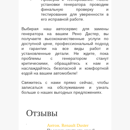
установки генератора проводим
финальную проверку и
тестирование для уверенности в
его исправной работе.
Выбирая наш автосервис для замены
генератора на вашем Рено Дастер, вы
получаете высококачественные услуги по
доступной цене, профессиональный подход
и гарантии на все виды работ и
установленные детали. Не ждите, пока
проблемы с генератором станут
критическими, обращайтесь к нам и
наслаждайтесь безопасной и комфортной
ездой на вашем автомобиле!
Свяжитесь с нами прямо сейчас, чтобы
записаться на обслуживание и узнать
больше о наших выгодных предложениях.
Отзывы
Антон. Renault Duster