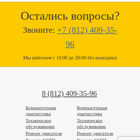
Остались вопросы?
Звоните:
+7 (812) 409-35-
96
Мы работаем с 10:00 до 20:00 без выходных
8 (812) 409-35-96
Компьютерная
Компьютерная
диагностика
диагностика
Техническое
Техническое
обслуживание
обслуживание
Ремонт двигателя
Ремонт двигателя