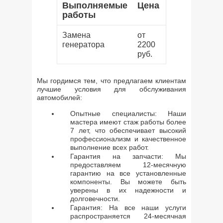
Выполняемые
Цена
работы
Замена
от
генератора
2200
руб.
Мы гордимся тем, что предлагаем клиентам
лучшие условия для обслуживания
автомобилей:
Опытные специалисты: Наши
мастера имеют стаж работы более
7 лет, что обеспечивает высокий
профессионализм и качественное
выполнение всех работ.
Гарантия на запчасти: Мы
предоставляем 12-месячную
гарантию на все установленные
компоненты. Вы можете быть
уверены в их надежности и
долговечности.
Гарантия: На все наши услуги
распространяется 24-месячная