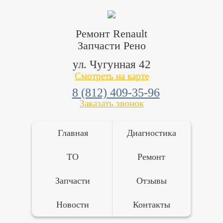
Ремонт Renault
Запчасти Рено
ул. Чугунная 42
Смотреть на карте
8 (812) 409-35-96
Заказать звонок
Главная
Диагностика
ТО
Ремонт
Запчасти
Отзывы
Новости
Контакты