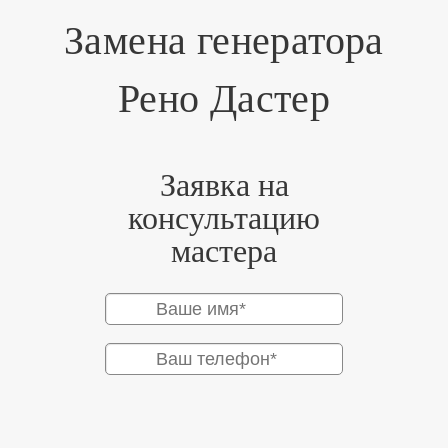
Замена генератора
Рено Дастер
Заявка на
консультацию
мастера