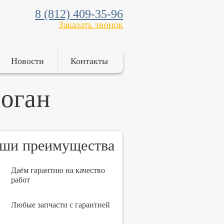
8 (812) 409-35-96
Заказать звонок
Новости
Контакты
Логан
ши преимущества
Даём гарантию на качество
работ
Любые запчасти с гарантией