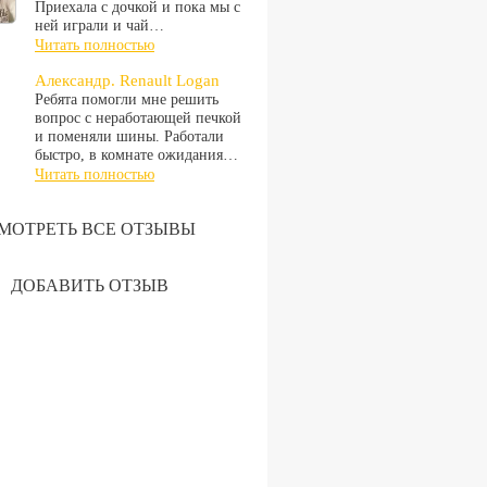
Приехала с дочкой и пока мы с
ней играли и чай…
Читать полностью
Александр. Renault Logan
Ребята помогли мне решить
вопрос с неработающей печкой
и поменяли шины. Работали
быстро, в комнате ожидания…
Читать полностью
МОТРЕТЬ ВСЕ ОТЗЫВЫ
ДОБАВИТЬ ОТЗЫВ