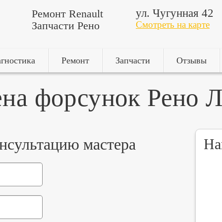
ул. Чугунная 42
Ремонт Renault
Запчасти Рено
Смотреть на карте
гностика
Ремонт
Запчасти
Отзывы
на форсунок Рено 
онсультацию мастера
На