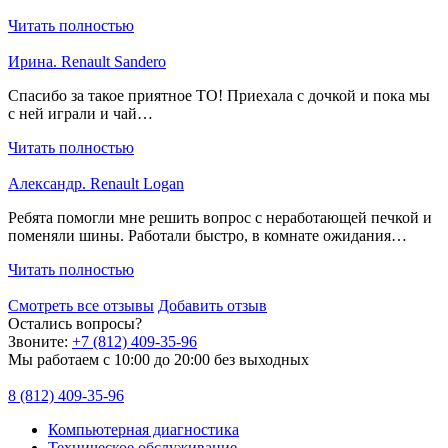
Читать полностью
Ирина. Renault Sandero
Спасибо за такое приятное ТО! Приехала с дочкой и пока мы
с ней играли и чай…
Читать полностью
Александр. Renault Logan
Ребята помогли мне решить вопрос с неработающей печкой и
поменяли шины. Работали быстро, в комнате ожидания…
Читать полностью
Смотреть все отзывы
Добавить отзыв
Остались вопросы?
Звоните:
+7 (812) 409-35-96
Мы работаем с 10:00 до 20:00 без выходных
8 (812) 409-35-96
Компьютерная диагностика
Техническое обслуживание