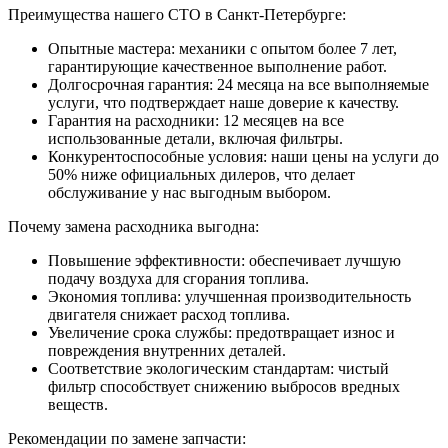
Преимущества нашего СТО в Санкт-Петербурге:
Опытные мастера: механики с опытом более 7 лет,
гарантирующие качественное выполнение работ.
Долгосрочная гарантия: 24 месяца на все выполняемые
услуги, что подтверждает наше доверие к качеству.
Гарантия на расходники: 12 месяцев на все
использованные детали, включая фильтры.
Конкурентоспособные условия: наши цены на услуги до
50% ниже официальных дилеров, что делает
обслуживание у нас выгодным выбором.
Почему замена расходника выгодна:
Повышение эффективности: обеспечивает лучшую
подачу воздуха для сгорания топлива.
Экономия топлива: улучшенная производительность
двигателя снижает расход топлива.
Увеличение срока службы: предотвращает износ и
повреждения внутренних деталей.
Соответствие экологическим стандартам: чистый
фильтр способствует снижению выбросов вредных
веществ.
Рекомендации по замене запчасти: