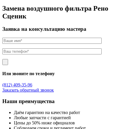
Замена воздушного фильтра Рено
Сценик
Заявка на консультацию мастера
Или звоните по телефону
(812) 409-35-96
Заказать обратный звонок
Наши преимущества
Даём гарантию на качество работ
Любые запчасти с гарантией
Цены до 50% ниже официалов
Соблюдаем сроки и регламент работ