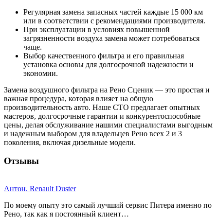
Регулярная замена запасных частей каждые 15 000 км
или в соответствии с рекомендациями производителя.
При эксплуатации в условиях повышенной
загрязненности воздуха замена может потребоваться
чаще.
Выбор качественного фильтра и его правильная
установка основы для долгосрочной надежности и
экономии.
Замена воздушного фильтра на Рено Сценик — это простая и
важная процедура, которая влияет на общую
производительность авто. Наше СТО предлагает опытных
мастеров, долгосрочные гарантии и конкурентоспособные
цены, делая обслуживание нашими специалистами выгодным
и надежным выбором для владельцев Рено всех 2 и 3
поколения, включая дизельные модели.
Отзывы
Антон. Renault Duster
По моему опыту это самый лучший сервис Питера именно по
Рено, так как я постоянный клиент…