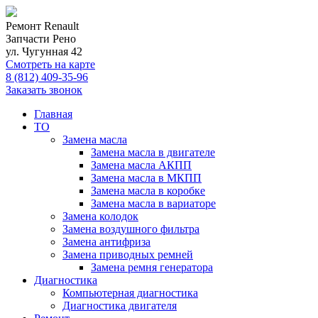
Ремонт Renault
Запчасти Рено
ул. Чугунная 42
Смотреть на карте
8 (812) 409-35-96
Заказать звонок
Главная
ТО
Замена масла
Замена масла в двигателе
Замена масла АКПП
Замена масла в МКПП
Замена масла в коробке
Замена масла в вариаторе
Замена колодок
Замена воздушного фильтра
Замена антифриза
Замена приводных ремней
Замена ремня генератора
Диагностика
Компьютерная диагностика
Диагностика двигателя