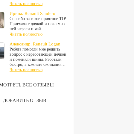
Читать полностью
Ирина. Renault Sandero
Спасибо за такое приятное ТО!
Приехала с дочкой и пока мы с
ней играли и чай…
Читать полностью
Александр. Renault Logan
Ребята помогли мне решить
вопрос с неработающей печкой
и поменяли шины. Работали
быстро, в комнате ожидания…
Читать полностью
МОТРЕТЬ ВСЕ ОТЗЫВЫ
ДОБАВИТЬ ОТЗЫВ