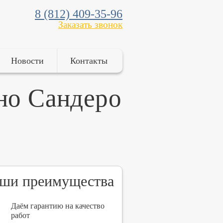
8 (812) 409-35-96
Заказать звонок
Новости
Контакты
но Сандеро
ши преимущества
Даём гарантию на качество
работ