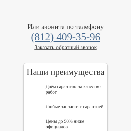
Или звоните по телефону
(812) 409-35-96
Заказать обратный звонок
Наши преимущества
Даём гарантию на качество
работ
Любые запчасти с гарантией
Цены до 50% ниже
официалов