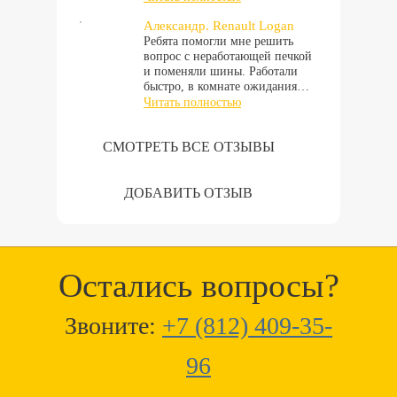
Александр. Renault Logan
Ребята помогли мне решить
вопрос с неработающей печкой
и поменяли шины. Работали
быстро, в комнате ожидания…
Читать полностью
СМОТРЕТЬ ВСЕ ОТЗЫВЫ
ДОБАВИТЬ ОТЗЫВ
Остались вопросы?
Звоните:
+7 (812) 409-35-
96