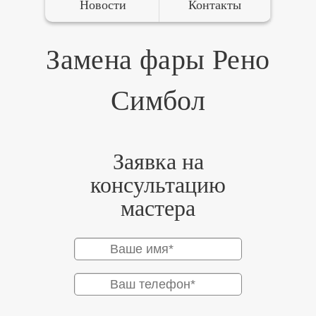
Новости
Контакты
Замена фары Рено
Симбол
Заявка на
консультацию
мастера