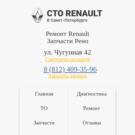
Ремонт Renault
Запчасти Рено
ул. Чугунная 42
Смотреть на карте
8 (812) 409-35-96
Заказать звонок
Главная
Диагностика
ТО
Ремонт
Запчасти
Отзывы