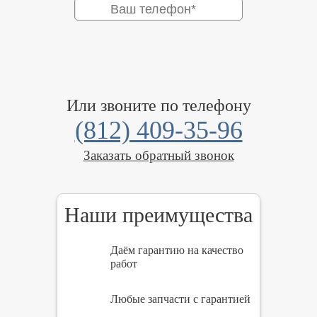
Или звоните по телефону
(812) 409-35-96
Заказать обратный звонок
Наши преимущества
Даём гарантию на качество
работ
Любые запчасти с гарантией