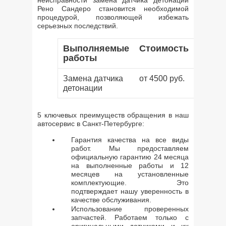
неисправности замена датчика детонации
Рено Сандеро становится необходимой
процедурой, позволяющей избежать
серьезных последствий.
Выполняемые
Стоимость
работы
Замена датчика
от 4500 руб.
детонации
5 ключевых преимуществ обращения в наш
автосервис в Санкт-Петербурге:
Гарантия качества на все виды
работ. Мы предоставляем
официальную гарантию 24 месяца
на выполненные работы и 12
месяцев на установленные
комплектующие. Это
подтверждает нашу уверенность в
качестве обслуживания.
Использование проверенных
запчастей. Работаем только с