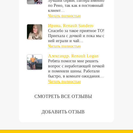
лучший сервис Питера именно
по Рено, так как я постоянный
клиент…
Читать полностью
Ирина. Renault Sandero
Спасибо за такое приятное ТО!
Приехала с дочкой и пока мы с
ней играли и чай…
Читать полностью
Александр. Renault Logan
Ребята помогли мне решить
вопрос с неработающей печкой
и поменяли шины. Работали
быстро, в комнате ожидания…
Читать полностью
СМОТРЕТЬ ВСЕ ОТЗЫВЫ
ДОБАВИТЬ ОТЗЫВ