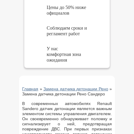
Цены до 50% ниже
официалов
Соблюдаем сроки и
регламент работ
У нас
комфортная зона
ожидания
Главная
»
Замена датчика детонации Рено
»
Замена датчика детонации Рено Сандеро
В современных автомобилях Renault
Sandero датчик детонации является важным
элементом системы управления двигателем.
Он своевременно обнаруживает поломку и
сигнализирует о ней, предотвращая
повреждение ДВС. При первых признаках