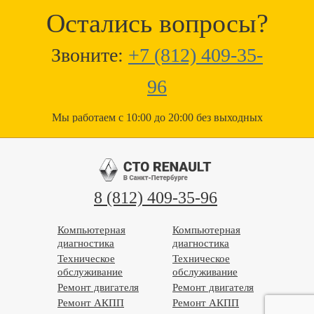
Остались вопросы?
Звоните:
+7 (812) 409-35-
96
Мы работаем с 10:00 до 20:00 без выходных
8 (812) 409-35-96
Компьютерная
Компьютерная
диагностика
диагностика
Техническое
Техническое
обслуживание
обслуживание
Ремонт двигателя
Ремонт двигателя
Ремонт АКПП
Ремонт АКПП