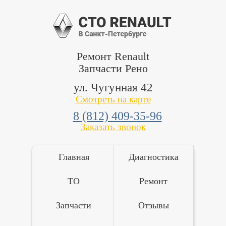
Ремонт Renault
Запчасти Рено
ул. Чугунная 42
Смотреть на карте
8 (812) 409-35-96
Заказать звонок
Главная
Диагностика
ТО
Ремонт
Запчасти
Отзывы