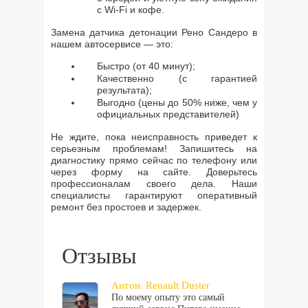
с Wi-Fi и кофе.
Замена датчика детонации Рено Сандеро в
нашем автосервисе — это:
Быстро (от 40 минут);
Качественно (с гарантией
результата);
Выгодно (цены до 50% ниже, чем у
официальных представителей)
Не ждите, пока неисправность приведет к
серьезным проблемам! Запишитесь на
диагностику прямо сейчас по телефону или
через форму на сайте. Доверьтесь
профессионалам своего дела. Наши
специалисты гарантируют оперативный
ремонт без простоев и задержек.
Отзывы
Антон. Renault Duster
По моему опыту это самый