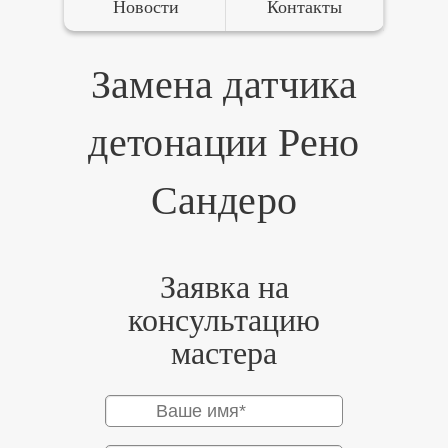
Новости
Контакты
Замена датчика
детонации Рено
Сандеро
Заявка на
консультацию
мастера