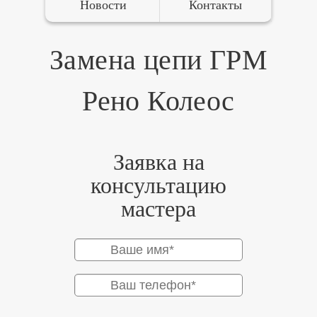
Новости
Контакты
Замена цепи ГРМ
Рено Колеос
Заявка на
консультацию
мастера