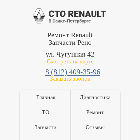
Ремонт Renault
Запчасти Рено
ул. Чугунная 42
Смотреть на карте
8 (812) 409-35-96
Заказать звонок
Главная
Диагностика
ТО
Ремонт
Запчасти
Отзывы