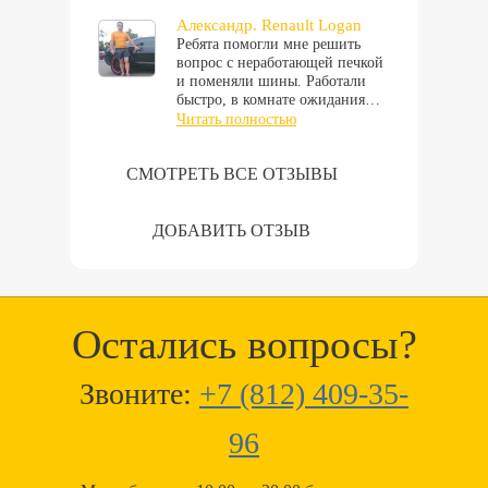
Александр. Renault Logan
Ребята помогли мне решить
вопрос с неработающей печкой
и поменяли шины. Работали
быстро, в комнате ожидания…
Читать полностью
СМОТРЕТЬ ВСЕ ОТЗЫВЫ
ДОБАВИТЬ ОТЗЫВ
Остались вопросы?
Звоните:
+7 (812) 409-35-
96