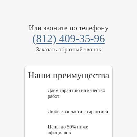
Или звоните по телефону
(812) 409-35-96
Заказать обратный звонок
Наши преимущества
Даём гарантию на качество
работ
Любые запчасти с гарантией
Цены до 50% ниже
официалов