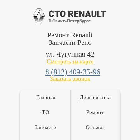
Ремонт Renault
Запчасти Рено
ул. Чугунная 42
Смотреть на карте
8 (812) 409-35-96
Заказать звонок
Главная
Диагностика
ТО
Ремонт
Запчасти
Отзывы