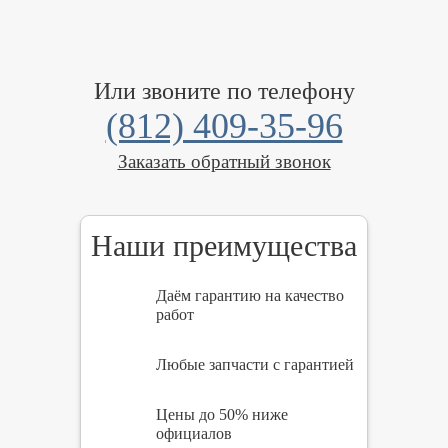
Или звоните по телефону
(812) 409-35-96
Заказать обратный звонок
Наши преимущества
Даём гарантию на качество
работ
Любые запчасти с гарантией
Цены до 50% ниже
официалов