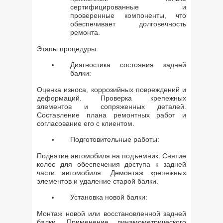
сертифицированные и
проверенные компоненты, что
обеспечивает долговечность
ремонта.
Этапы процедуры:
Диагностика состояния задней
балки:
Оценка износа, коррозийных повреждений и
деформаций. Проверка крепежных
элементов и сопряженных деталей.
Составление плана ремонтных работ и
согласование его с клиентом.
Подготовительные работы:
Поднятие автомобиля на подъемник. Снятие
колес для обеспечения доступа к задней
части автомобиля. Демонтаж крепежных
элементов и удаление старой балки.
Установка новой балки:
Монтаж новой или восстановленной задней
балки. Применение динамометрического