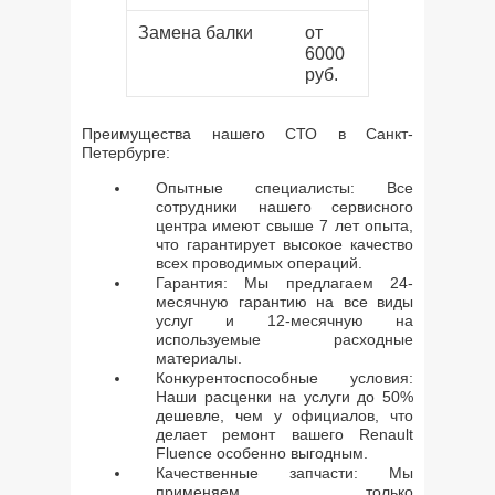
Замена балки
от
6000
руб.
Преимущества нашего СТО в Санкт-
Петербурге:
Опытные специалисты: Все
сотрудники нашего сервисного
центра имеют свыше 7 лет опыта,
что гарантирует высокое качество
всех проводимых операций.
Гарантия: Мы предлагаем 24-
месячную гарантию на все виды
услуг и 12-месячную на
используемые расходные
материалы.
Конкурентоспособные условия:
Наши расценки на услуги до 50%
дешевле, чем у официалов, что
делает ремонт вашего Renault
Fluence особенно выгодным.
Качественные запчасти: Мы
применяем только