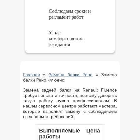
Соблюдаем сроки и
регламент работ
У нас
комфортная зона
ожидания
Главная
»
Замена балки Рено
»
Замена
балки Рено Флюенс
Замена задней балки на Renault Fluence
требует опыта и точности, поэтому доверять
такую работу нужно профессионалам. В
нашем сервисном центре работают мастера,
которые выполнят замену с соблюдением
всех норм и требований.
Выполняемые
Цена
работы