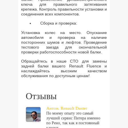
ключа для правильного затягивания
крепежа. Контроль правильности установки и
соединения всех компонентов.
Сборка и проверка:
Установка колес на место. Опускание
автомобиля и проверка на наличие
посторонних шумов и люфтов. Проведение
тестового заезда для окончательной
проверки работоспособности новой балки.
Обращайтесь в наше СТО для замены
задней балки вашего Renault Fluence и
наслаждайтесь высоким качеством
обслуживания по доступным ценам!
Отзывы
Антон. Renault Duster
По моему опыту это самый
лучший сервис Питера именно
по Рено, так как я постоянный
клиент…