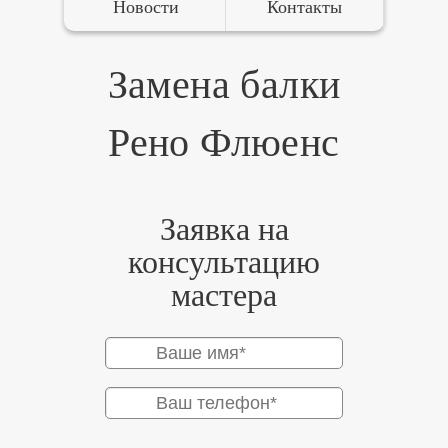
Новости
Контакты
Замена балки
Рено Флюенс
Заявка на
консультацию
мастера