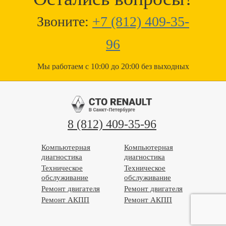
Звоните:
+7 (812) 409-35-
96
Мы работаем с 10:00 до 20:00 без выходных
8 (812) 409-35-96
Компьютерная
Компьютерная
диагностика
диагностика
Техническое
Техническое
обслуживание
обслуживание
Ремонт двигателя
Ремонт двигателя
Ремонт АКПП
Ремонт АКПП