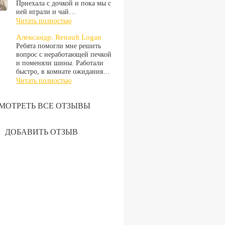
Приехала с дочкой и пока мы с
ней играли и чай…
Читать полностью
Александр. Renault Logan
Ребята помогли мне решить
вопрос с неработающей печкой
и поменяли шины. Работали
быстро, в комнате ожидания…
Читать полностью
МОТРЕТЬ ВСЕ ОТЗЫВЫ
ДОБАВИТЬ ОТЗЫВ