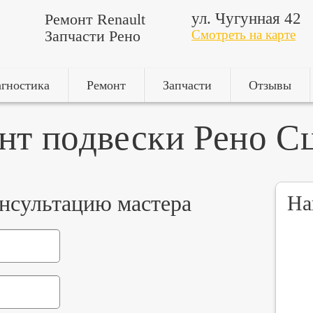
ул. Чугунная 42
Ремонт Renault
Запчасти Рено
Смотреть на карте
гностика
Ремонт
Запчасти
Отзывы
нт подвески Рено С
онсультацию мастера
На