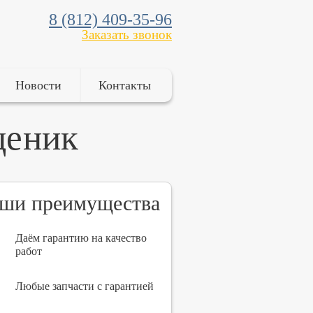
8 (812) 409-35-96
Заказать звонок
Новости
Контакты
ценик
ши преимущества
Даём гарантию на качество
работ
Любые запчасти с гарантией