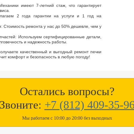
еханики имеют 7-летний стаж, что гарантирует
виса.
лагаем 2 года гарантии на услуги и 1 год на
: Стоимость ремонта у нас до 50% дешевле, чем у
апчастей: Используем сертифицированные детали,
говечность и надежность работы.
олучаете качественный и выгодный ремонт печки
ечит комфорт и безопасность в любую погоду!
Остались вопросы?
Звоните:
+7 (812) 409-35-9
Мы работаем с 10:00 до 20:00 без выходных