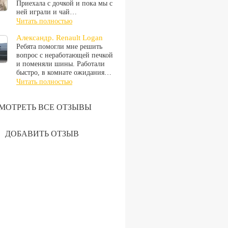
Приехала с дочкой и пока мы с
ней играли и чай…
Читать полностью
Александр. Renault Logan
Ребята помогли мне решить
вопрос с неработающей печкой
и поменяли шины. Работали
быстро, в комнате ожидания…
Читать полностью
МОТРЕТЬ ВСЕ ОТЗЫВЫ
ДОБАВИТЬ ОТЗЫВ