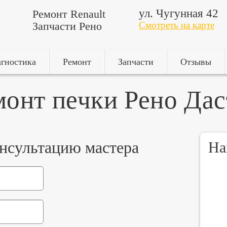
ул. Чугунная 42
Ремонт Renault
Запчасти Рено
Смотреть на карте
гностика
Ремонт
Запчасти
Отзывы
монт печки Рено Дас
онсультацию мастера
На