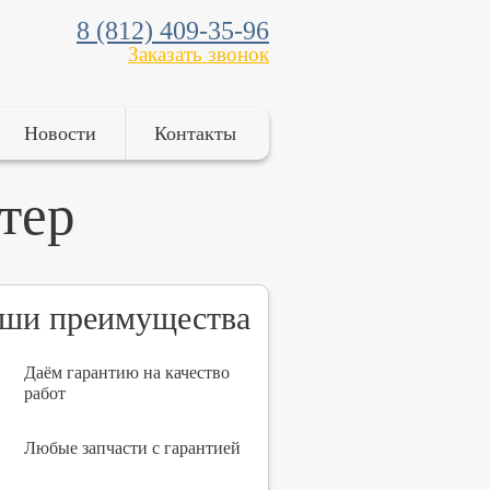
8 (812) 409-35-96
Заказать звонок
Новости
Контакты
тер
ши преимущества
Даём гарантию на качество
работ
Любые запчасти с гарантией