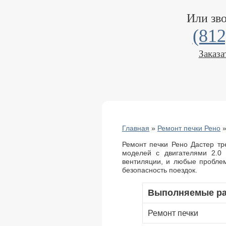
Или зв
(812
Заказа
Главная
»
Ремонт печки Рено
Ремонт печки Рено Дастер тр
моделей с двигателями 2.0 
вентиляции, и любые пробле
безопасность поездок.
Выполняемые р
Ремонт печки