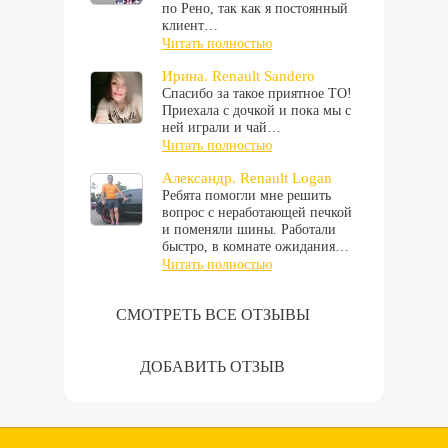
по Рено, так как я постоянный
клиент…
Читать полностью
Ирина. Renault Sandero
Спасибо за такое приятное ТО!
Приехала с дочкой и пока мы с
ней играли и чай…
Читать полностью
Александр. Renault Logan
Ребята помогли мне решить
вопрос с неработающей печкой
и поменяли шины. Работали
быстро, в комнате ожидания…
Читать полностью
СМОТРЕТЬ ВСЕ ОТЗЫВЫ
ДОБАВИТЬ ОТЗЫВ