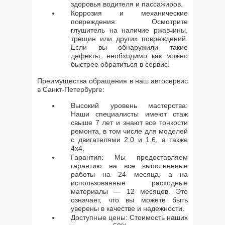
здоровья водителя и пассажиров.
Коррозия и механические
повреждения: Осмотрите
глушитель на наличие ржавчины,
трещин или других повреждений.
Если вы обнаружили такие
дефекты, необходимо как можно
быстрее обратиться в сервис.
Преимущества обращения в наш автосервис
в Санкт-Петербурге:
Высокий уровень мастерства:
Наши специалисты имеют стаж
свыше 7 лет и знают все тонкости
ремонта, в том числе для моделей
с двигателями 2.0 и 1.6, а также
4х4.
Гарантия: Мы предоставляем
гарантию на все выполненные
работы на 24 месяца, а на
использованные расходные
материалы — 12 месяцев. Это
означает, что вы можете быть
уверены в качестве и надежности.
Доступные цены: Стоимость наших