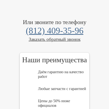
Или звоните по телефону
(812) 409-35-96
Заказать обратный звонок
Наши преимущества
Даём гарантию на качество
работ
Любые запчасти с гарантией
Цены до 50% ниже
официалов