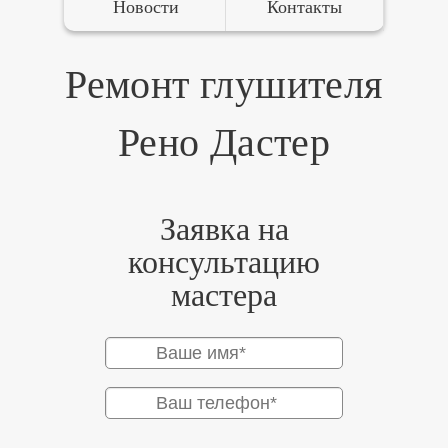
Новости
Контакты
Ремонт глушителя
Рено Дастер
Заявка на
консультацию
мастера