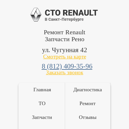
Ремонт Renault
Запчасти Рено
ул. Чугунная 42
Смотреть на карте
8 (812) 409-35-96
Заказать звонок
Главная
Диагностика
ТО
Ремонт
Запчасти
Отзывы