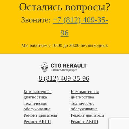
Остались вопросы?
Звоните:
+7 (812) 409-35-
96
Мы работаем с 10:00 до 20:00 без выходных
8 (812) 409-35-96
Компьютерная
Компьютерная
диагностика
диагностика
Техническое
Техническое
обслуживание
обслуживание
Ремонт двигателя
Ремонт двигателя
Ремонт АКПП
Ремонт АКПП