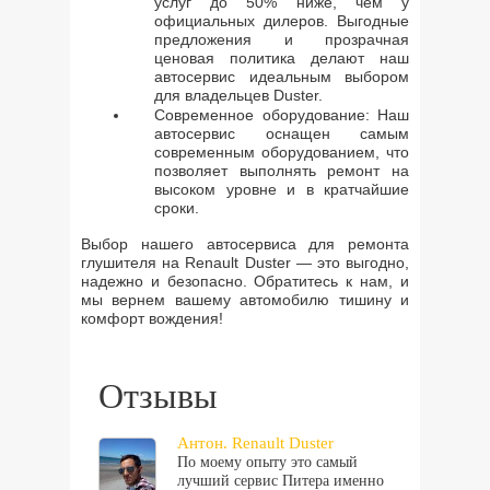
услуг до 50% ниже, чем у
официальных дилеров. Выгодные
предложения и прозрачная
ценовая политика делают наш
автосервис идеальным выбором
для владельцев Duster.
Современное оборудование: Наш
автосервис оснащен самым
современным оборудованием, что
позволяет выполнять ремонт на
высоком уровне и в кратчайшие
сроки.
Выбор нашего автосервиса для ремонта
глушителя на Renault Duster — это выгодно,
надежно и безопасно. Обратитесь к нам, и
мы вернем вашему автомобилю тишину и
комфорт вождения!
Отзывы
Антон. Renault Duster
По моему опыту это самый
лучший сервис Питера именно