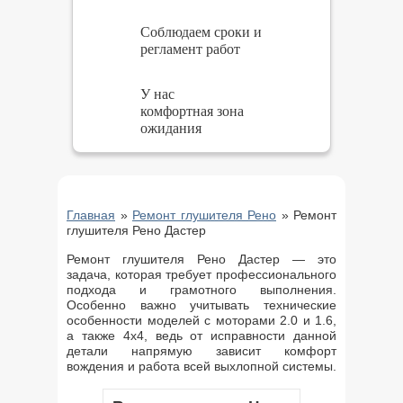
Соблюдаем сроки и
регламент работ
У нас
комфортная зона
ожидания
Главная
»
Ремонт глушителя Рено
»
Ремонт
глушителя Рено Дастер
Ремонт глушителя Рено Дастер — это
задача, которая требует профессионального
подхода и грамотного выполнения.
Особенно важно учитывать технические
особенности моделей с моторами 2.0 и 1.6,
а также 4х4, ведь от исправности данной
детали напрямую зависит комфорт
вождения и работа всей выхлопной системы.