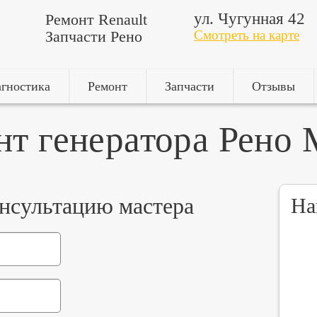
ул. Чугунная 42
Ремонт Renault
Запчасти Рено
Смотреть на карте
гностика
Ремонт
Запчасти
Отзывы
нт генератора Рено 
онсультацию мастера
На