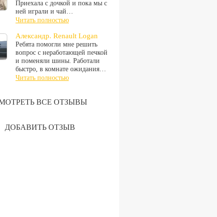
Приехала с дочкой и пока мы с
ней играли и чай…
Читать полностью
Александр. Renault Logan
Ребята помогли мне решить
вопрос с неработающей печкой
и поменяли шины. Работали
быстро, в комнате ожидания…
Читать полностью
МОТРЕТЬ ВСЕ ОТЗЫВЫ
ДОБАВИТЬ ОТЗЫВ