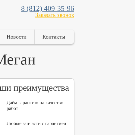
8 (812) 409-35-96
Заказать звонок
Новости
Контакты
Меган
ши преимущества
Даём гарантию на качество
работ
Любые запчасти с гарантией