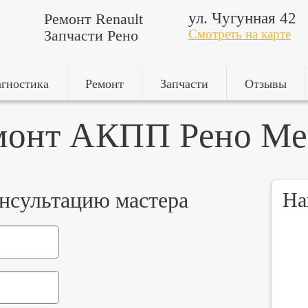
ул. Чугунная 42
Ремонт Renault
Запчасти Рено
Смотреть на карте
гностика
Ремонт
Запчасти
Отзывы
монт АКПП Рено Ме
онсультацию мастера
На