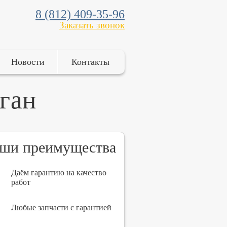
8 (812) 409-35-96
Заказать звонок
Новости
Контакты
ган
ши преимущества
Даём гарантию на качество
работ
Любые запчасти с гарантией