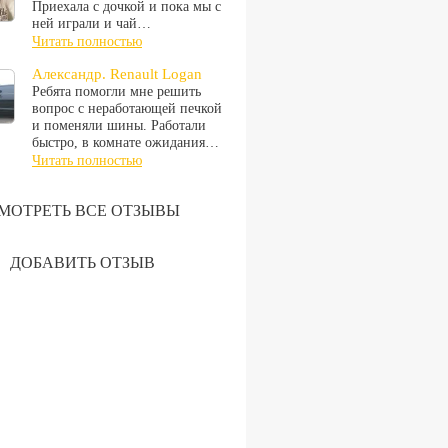
Приехала с дочкой и пока мы с
ней играли и чай…
Читать полностью
Александр. Renault Logan
Ребята помогли мне решить
вопрос с неработающей печкой
и поменяли шины. Работали
быстро, в комнате ожидания…
Читать полностью
МОТРЕТЬ ВСЕ ОТЗЫВЫ
ДОБАВИТЬ ОТЗЫВ