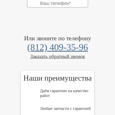
Или звоните по телефону
(812) 409-35-96
Заказать обратный звонок
Наши преимущества
Даём гарантию на качество
работ
Любые запчасти с гарантией