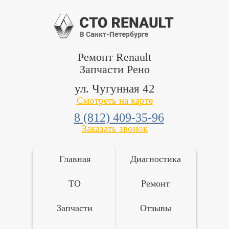
Ремонт Renault
Запчасти Рено
ул. Чугунная 42
Смотреть на карте
8 (812) 409-35-96
Заказать звонок
Главная
Диагностика
ТО
Ремонт
Запчасти
Отзывы