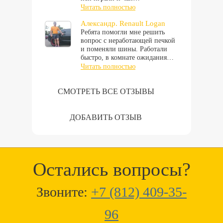
Читать полностью
Александр. Renault Logan
Ребята помогли мне решить
вопрос с неработающей печкой
и поменяли шины. Работали
быстро, в комнате ожидания…
Читать полностью
СМОТРЕТЬ ВСЕ ОТЗЫВЫ
ДОБАВИТЬ ОТЗЫВ
Остались вопросы?
Звоните:
+7 (812) 409-35-
96