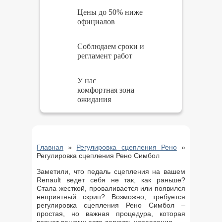
Цены до 50% ниже
официалов
Соблюдаем сроки и
регламент работ
У нас
комфортная зона
ожидания
Главная
»
Регулировка сцепления Рено
»
Регулировка сцепления Рено Симбол
Заметили, что педаль сцепления на вашем
Renault ведет себя не так, как раньше?
Стала жесткой, проваливается или появился
неприятный скрип? Возможно, требуется
регулировка сцепления Рено Симбол –
простая, но важная процедура, которая