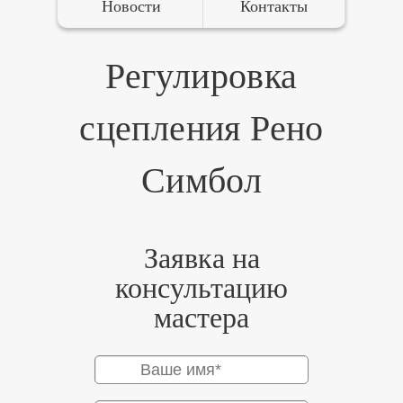
Новости
Контакты
Регулировка
сцепления Рено
Симбол
Заявка на
консультацию
мастера