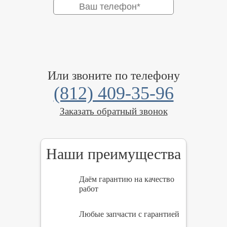
Или звоните по телефону
(812) 409-35-96
Заказать обратный звонок
Наши преимущества
Даём гарантию на качество
работ
Любые запчасти с гарантией