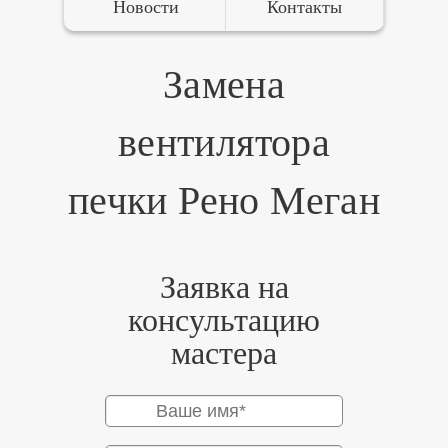
Новости
Контакты
Замена
вентилятора
печки Рено Меган
Заявка на
консультацию
мастера