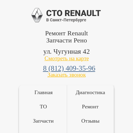
Ремонт Renault
Запчасти Рено
ул. Чугунная 42
Смотреть на карте
8 (812) 409-35-96
Заказать звонок
Главная
Диагностика
ТО
Ремонт
Запчасти
Отзывы