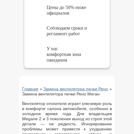
Цены до 50% ниже
официалов
Соблюдаем сроки и
регламент работ
У нас
комфортная зона
ожидания
Главная
»
Замена вентилятора печки Рено
»
Замена вентилятора печки Рено Меган
Вентилятор отопителя играет ключевую роль
в комфорте салона автомобиля, особенно в
холодное время года. Для владельцев
Megane 2 и 3 поколения выход из строя этой
детали — не редкость. Игнорирование
проблемы может привести к ухудшению