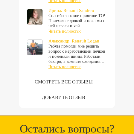
Читать полностью
Ирина. Renault Sandero
Спасибо за такое приятное ТО!
Приехала с дочкой и пока мы с
ней играли и чай…
Читать полностью
Александр. Renault Logan
Ребята помогли мне решить
вопрос с неработающей печкой
и поменяли шины. Работали
быстро, в комнате ожидания…
Читать полностью
СМОТРЕТЬ ВСЕ ОТЗЫВЫ
ДОБАВИТЬ ОТЗЫВ
Остались вопросы?