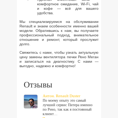
комфортное ожидание, Wi-Fi, чай
и кофе — всё для вашего
удобства.
Мы специализируемся на обслуживании
Renault и знаем особенности именно вашей
модели. Обратившись к нам, вы получаете
профессиональный подход, внимательное
отношение и ремонт, который прослужит
долго.
Свяжитесь с нами, чтобы узнать актуальную
цену замены вентилятора печки Рено Меган
и записаться на диагностику. С нами —
выгодно, надежно и комфортно!
Отзывы
Антон. Renault Duster
По моему опыту это самый
лучший сервис Питера именно
по Рено, так как я постоянный
клиент…