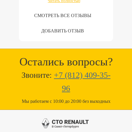
Читать полностью
СМОТРЕТЬ ВСЕ ОТЗЫВЫ
ДОБАВИТЬ ОТЗЫВ
Остались вопросы?
Звоните:
+7 (812) 409-35-
96
Мы работаем с 10:00 до 20:00 без выходных