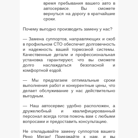
время пребывания вашего авто в
автосервисе. Вы сможете
вернуться на дорогу в кратчайшие
сроки.
Почему выгодно производить замену у нас?
— Замена суппортов, направляющих и скоб
в профильном СТО обеспечит долговечность
и надежность вашей тормозной системы.
Качественные детали и профессиональная
установка гарантируют, что вы сможете
долго наслаждаться безопасной и
комфортной ездой.
— Мы предлагаем оптимальные сроки
выполнения работ и конкурентные цены, что
делает обслуживание у нас действительно
выгодным.
— Наш автосервис удобно расположен, а
дружелюбный и квалифицированный
персонал всегда готов помочь вам с любыми
вопросами и предоставить консультацию.
Не откладывайте замену суппортов вашего
Рено Меган! Приезжайте к нам, и вы