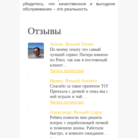
убедитесь, что качественное и выгодное
обслуживание – это реальность.
Отзывы
Антон. Renault Duster
По моему опыту это самый
лучший сервис Питера именно
по Рено, так как я постоянный
клиент…
Читать полностью
Ирина. Renault Sandero
Спасибо за такое приятное ТО!
Приехала с дочкой и пока мы с
ней играли и чай…
Читать полностью
Александр. Renault Logan
Ребята помогли мне решить
вопрос с неработающей печкой
и поменяли шины. Работали
быстро, в комнате ожидания…