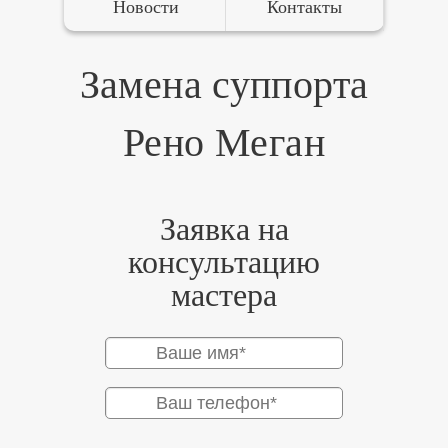
Новости
Контакты
Замена суппорта
Рено Меган
Заявка на
консультацию
мастера