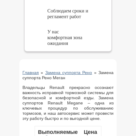
Соблюдаем сроки и
регламент работ
У нас
комфортная зона
ожидания
Главная
»
Замена суппорта Рено
»
Замена
суппорта Рено Меган
Владельцы Renault прекрасно осознают
важность исправной тормозной системы для
безопасной и комфортной езды. Замена
суппортов Renault Megane – одна из
ключевых процедур по обслуживанию
тормозов, и наш автосервис может провести
эту работу быстро и по выгодной цене.
Выполняемые
Цена