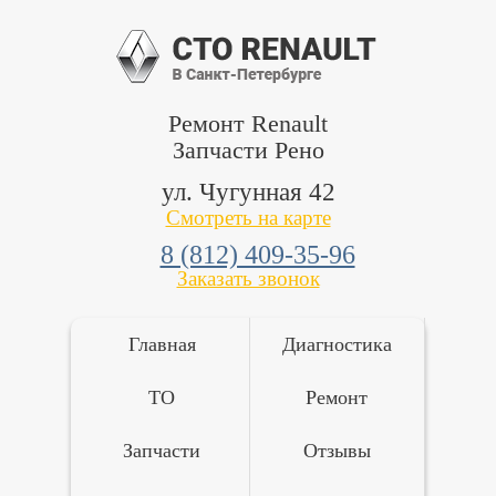
Ремонт Renault
Запчасти Рено
ул. Чугунная 42
Смотреть на карте
8 (812) 409-35-96
Заказать звонок
Главная
Диагностика
ТО
Ремонт
Запчасти
Отзывы