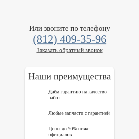
Или звоните по телефону
(812) 409-35-96
Заказать обратный звонок
Наши преимущества
Даём гарантию на качество
работ
Любые запчасти с гарантией
Цены до 50% ниже
официалов