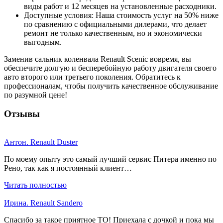
виды работ и 12 месяцев на установленные расходники.
Доступные условия: Наша стоимость услуг на 50% ниже
по сравнению с официальными дилерами, что делает
ремонт не только качественным, но и экономически
выгодным.
Заменив сальник коленвала Renault Scenic вовремя, вы
обеспечите долгую и бесперебойную работу двигателя своего
авто второго или третьего поколения. Обратитесь к
профессионалам, чтобы получить качественное обслуживание
по разумной цене!
Отзывы
Антон. Renault Duster
По моему опыту это самый лучший сервис Питера именно по
Рено, так как я постоянный клиент…
Читать полностью
Ирина. Renault Sandero
Спасибо за такое приятное ТО! Приехала с дочкой и пока мы