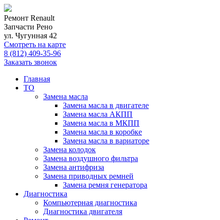
Ремонт Renault
Запчасти Рено
ул. Чугунная 42
Смотреть на карте
8 (812) 409-35-96
Заказать звонок
Главная
ТО
Замена масла
Замена масла в двигателе
Замена масла АКПП
Замена масла в МКПП
Замена масла в коробке
Замена масла в вариаторе
Замена колодок
Замена воздушного фильтра
Замена антифриза
Замена приводных ремней
Замена ремня генератора
Диагностика
Компьютерная диагностика
Диагностика двигателя