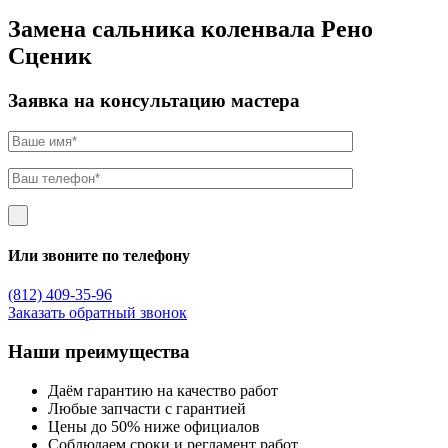
Замена сальника коленвала Рено
Сценик
Заявка на консультацию мастера
Или звоните по телефону
(812) 409-35-96
Заказать обратный звонок
Наши преимущества
Даём гарантию на качество работ
Любые запчасти с гарантией
Цены до 50% ниже официалов
Соблюдаем сроки и регламент работ