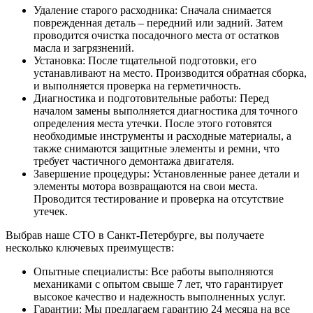
Удаление старого расходника: Сначала снимается
поврежденная деталь – передний или задний. Затем
проводится очистка посадочного места от остатков
масла и загрязнений.
Установка: После тщательной подготовки, его
устанавливают на место. Производится обратная сборка,
и выполняется проверка на герметичность.
Диагностика и подготовительные работы: Перед
началом замены выполняется диагностика для точного
определения места утечки. После этого готовятся
необходимые инструменты и расходные материалы, а
также снимаются защитные элементы и ремни, что
требует частичного демонтажа двигателя.
Завершение процедуры: Установленные ранее детали и
элементы мотора возвращаются на свои места.
Проводится тестирование и проверка на отсутствие
утечек.
Выбрав наше СТО в Санкт-Петербурге, вы получаете
несколько ключевых преимуществ:
Опытные специалисты: Все работы выполняются
механиками с опытом свыше 7 лет, что гарантирует
высокое качество и надежность выполненных услуг.
Гарантии: Мы предлагаем гарантию 24 месяца на все