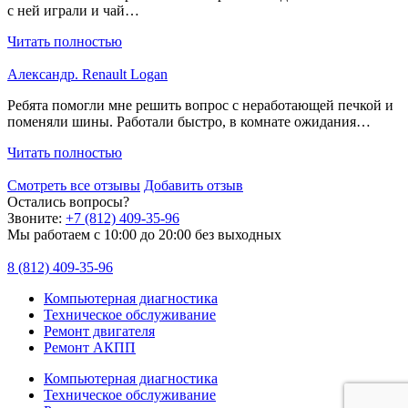
с ней играли и чай…
Читать полностью
Александр. Renault Logan
Ребята помогли мне решить вопрос с неработающей печкой и
поменяли шины. Работали быстро, в комнате ожидания…
Читать полностью
Смотреть все отзывы
Добавить отзыв
Остались вопросы?
Звоните:
+7 (812) 409-35-96
Мы работаем с 10:00 до 20:00 без выходных
8 (812) 409-35-96
Компьютерная диагностика
Техническое обслуживание
Ремонт двигателя
Ремонт АКПП
Компьютерная диагностика
Техническое обслуживание