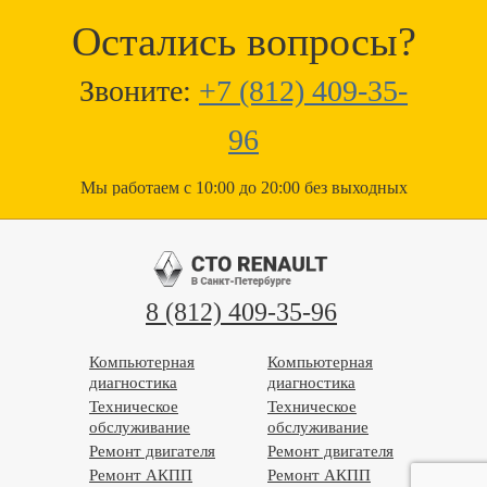
Остались вопросы?
Звоните:
+7 (812) 409-35-
96
Мы работаем с 10:00 до 20:00 без выходных
8 (812) 409-35-96
Компьютерная
Компьютерная
диагностика
диагностика
Техническое
Техническое
обслуживание
обслуживание
Ремонт двигателя
Ремонт двигателя
Ремонт АКПП
Ремонт АКПП