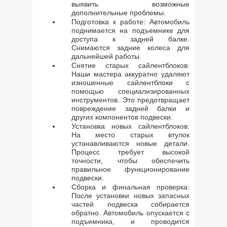
выявить возможные
дополнительные проблемы.
Подготовка к работе: Автомобиль
поднимается на подъемнике для
доступа к задней балке.
Снимаются задние колеса для
дальнейшей работы.
Снятие старых сайлентблоков:
Наши мастера аккуратно удаляют
изношенные сайлентблоки с
помощью специализированных
инструментов. Это предотвращает
повреждение задней балки и
других компонентов подвески.
Установка новых сайлентблоков:
На место старых втулок
устанавливаются новые детали.
Процесс требует высокой
точности, чтобы обеспечить
правильное функционирование
подвески.
Сборка и финальная проверка:
После установки новых запасных
частей подвеска собирается
обратно. Автомобиль опускается с
подъемника, и проводится