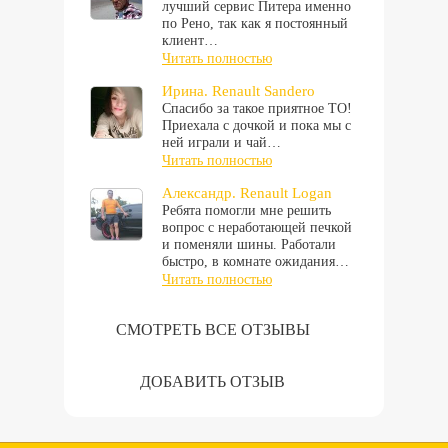
лучший сервис Питера именно
по Рено, так как я постоянный
клиент…
Читать полностью
Ирина. Renault Sandero
Спасибо за такое приятное ТО!
Приехала с дочкой и пока мы с
ней играли и чай…
Читать полностью
Александр. Renault Logan
Ребята помогли мне решить
вопрос с неработающей печкой
и поменяли шины. Работали
быстро, в комнате ожидания…
Читать полностью
СМОТРЕТЬ ВСЕ ОТЗЫВЫ
ДОБАВИТЬ ОТЗЫВ