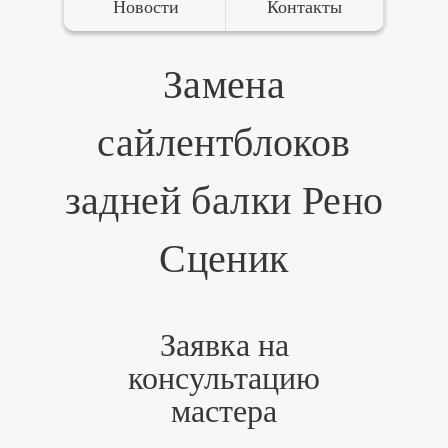
Новости
Контакты
Замена
сайлентблоков
задней балки Рено
Сценик
Заявка на
консультацию
мастера