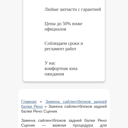
Любые запчасти с гарантией
Цены до 50% ниже
официалов
Соблюдаем сроки и
регламент работ
У нас
комфортная зона
ожидания
Главная
»
Замена сайлентблоков задней
балки Рено
»
Замена сайлентблоков задней
балки Рено Сценик
Замена сайлентблоков задней балки Рено
Сценик — важная процедура для