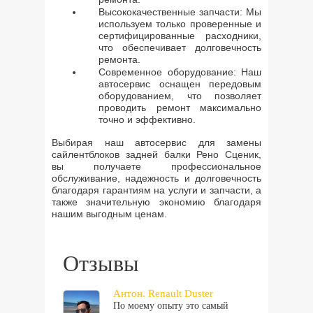
Высококачественные запчасти: Мы
используем только проверенные и
сертифицированные расходники,
что обеспечивает долговечность
ремонта.
Современное оборудование: Наш
автосервис оснащен передовым
оборудованием, что позволяет
проводить ремонт максимально
точно и эффективно.
Выбирая наш автосервис для замены
сайлентблоков задней балки Рено Сценик,
вы получаете профессиональное
обслуживание, надежность и долговечность
благодаря гарантиям на услуги и запчасти, а
также значительную экономию благодаря
нашим выгодным ценам.
Отзывы
Антон. Renault Duster
По моему опыту это самый