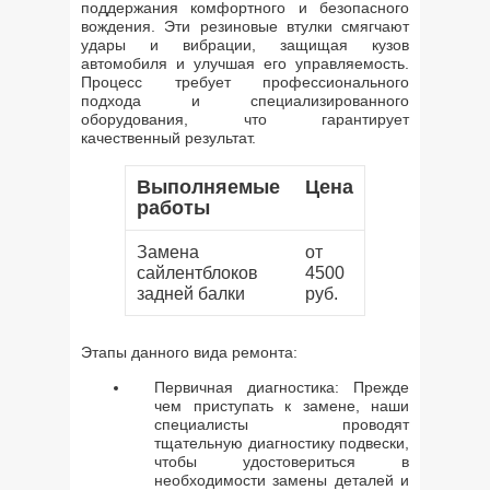
поддержания комфортного и безопасного
вождения. Эти резиновые втулки смягчают
удары и вибрации, защищая кузов
автомобиля и улучшая его управляемость.
Процесс требует профессионального
подхода и специализированного
оборудования, что гарантирует
качественный результат.
Выполняемые
Цена
работы
Замена
от
сайлентблоков
4500
задней балки
руб.
Этапы данного вида ремонта:
Первичная диагностика: Прежде
чем приступать к замене, наши
специалисты проводят
тщательную диагностику подвески,
чтобы удостовериться в
необходимости замены деталей и