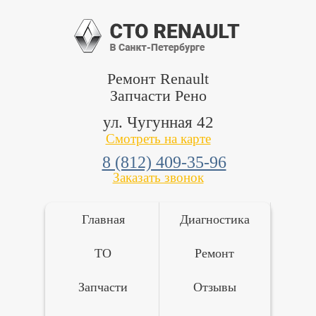
Ремонт Renault
Запчасти Рено
ул. Чугунная 42
Смотреть на карте
8 (812) 409-35-96
Заказать звонок
Главная
Диагностика
ТО
Ремонт
Запчасти
Отзывы