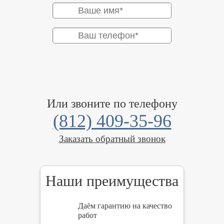
Или звоните по телефону
(812) 409-35-96
Заказать обратный звонок
Наши преимущества
Даём гарантию на качество
работ