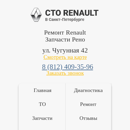
Ремонт Renault
Запчасти Рено
ул. Чугунная 42
Смотреть на карте
8 (812) 409-35-96
Заказать звонок
Главная
Диагностика
ТО
Ремонт
Запчасти
Отзывы