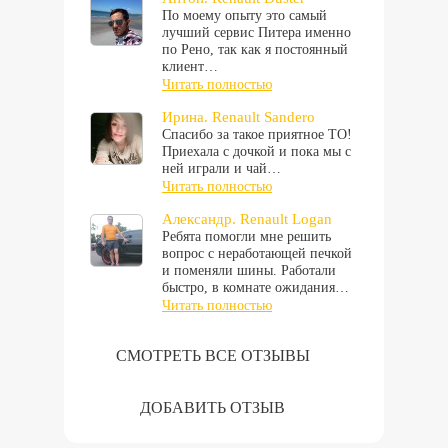
По моему опыту это самый
лучший сервис Питера именно
по Рено, так как я постоянный
клиент…
Читать полностью
Ирина. Renault Sandero
Спасибо за такое приятное ТО!
Приехала с дочкой и пока мы с
ней играли и чай…
Читать полностью
Александр. Renault Logan
Ребята помогли мне решить
вопрос с неработающей печкой
и поменяли шины. Работали
быстро, в комнате ожидания…
Читать полностью
СМОТРЕТЬ ВСЕ ОТЗЫВЫ
ДОБАВИТЬ ОТЗЫВ