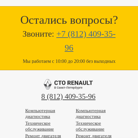
Остались вопросы?
Звоните:
+7 (812) 409-35-
96
Мы работаем с 10:00 до 20:00 без выходных
8 (812) 409-35-96
Компьютерная
Компьютерная
диагностика
диагностика
Техническое
Техническое
обслуживание
обслуживание
Ремонт двигателя
Ремонт двигателя