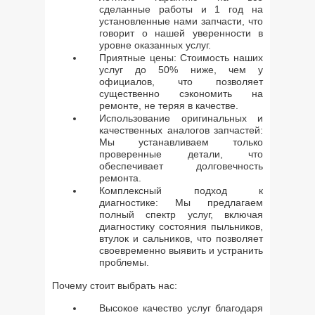
сделанные работы и 1 год на
установленные нами запчасти, что
говорит о нашей уверенности в
уровне оказанных услуг.
Приятные цены: Стоимость наших
услуг до 50% ниже, чем у
официалов, что позволяет
существенно сэкономить на
ремонте, не теряя в качестве.
Использование оригинальных и
качественных аналогов запчастей:
Мы устанавливаем только
проверенные детали, что
обеспечивает долговечность
ремонта.
Комплексный подход к
диагностике: Мы предлагаем
полный спектр услуг, включая
диагностику состояния пыльников,
втулок и сальников, что позволяет
своевременно выявить и устранить
проблемы.
Почему стоит выбрать нас:
Высокое качество услуг благодаря