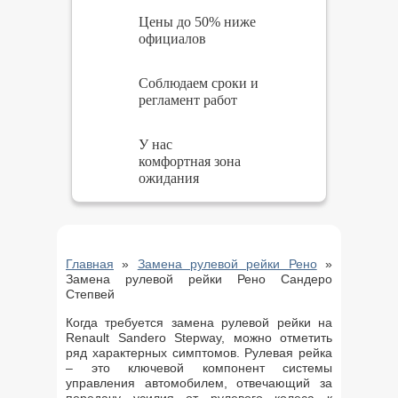
Цены до 50% ниже
официалов
Соблюдаем сроки и
регламент работ
У нас
комфортная зона
ожидания
Главная
»
Замена рулевой рейки Рено
»
Замена рулевой рейки Рено Сандеро
Степвей
Когда требуется замена рулевой рейки на
Renault Sandero Stepway, можно отметить
ряд характерных симптомов. Рулевая рейка
– это ключевой компонент системы
управления автомобилем, отвечающий за