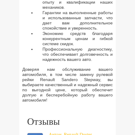
опыту и квалификации наших
механиков.
Гарантии на выполненные работы
и использованные запчасти, что
дает вам дополнительное
спокойствие и уверенность.
Экономию средств благодаря
конкурентным ценам и гибкой
системе скидок.
Профессиональную диагностику,
что обеспечивает долговечность и
надежность вашего авто.
Доверяя нам обслуживание вашего
автомобиля, в том числе замену рулевой
рейки Renault Sandero Stepway, вы
выбираете качественный и надежный сервис
по выгодной цене, который обеспечит
долгую и бесперебойную работу вашего
автомобиля!
Отзывы
Антон. Renault Duster