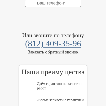
Или звоните по телефону
(812) 409-35-96
Заказать обратный звонок
Наши преимущества
Даём гарантию на качество
работ
Любые запчасти с гарантией