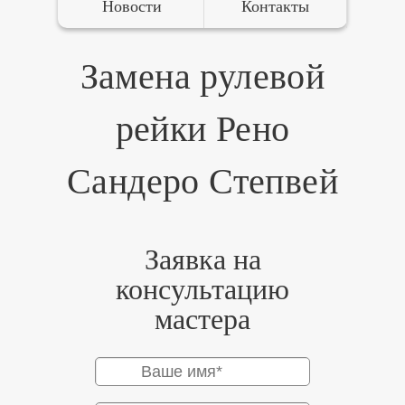
Новости
Контакты
Замена рулевой
рейки Рено
Сандеро Степвей
Заявка на
консультацию
мастера