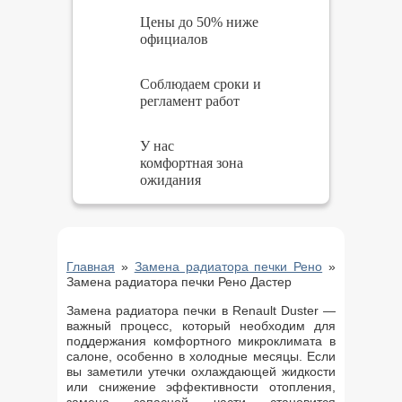
Цены до 50% ниже
официалов
Соблюдаем сроки и
регламент работ
У нас
комфортная зона
ожидания
Главная
»
Замена радиатора печки Рено
»
Замена радиатора печки Рено Дастер
Замена радиатора печки в Renault Duster —
важный процесс, который необходим для
поддержания комфортного микроклимата в
салоне, особенно в холодные месяцы. Если
вы заметили утечки охлаждающей жидкости
или снижение эффективности отопления,