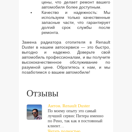
цены, что делает ремонт вашего
автомобиля более доступным.
Качество и надежность: Мы
используем только качественные
запасные части, что гарантирует
долгий срок службы после
ремонта.
Замена радиатора отопителя в Renault
Duster в нашем автосервисе — это быстро,
выгодно и надежно. Доверьте свой
автомобиль профессионалам, и вы получите
высококачественное обслуживание по
разумной цене. Обратитесь к нам, и мы
позаботимся о вашем автомобиле!
Отзывы
Антон. Renault Duster
По моему опыту это самый
лучший сервис Питера именно
по Рено, так как я постоянный
клиент…
Читать полностью