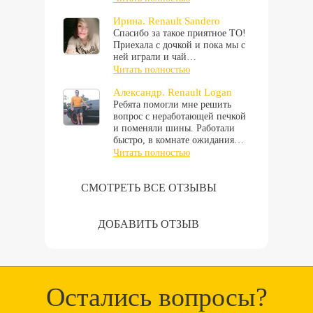
Ирина. Renault Sandero
Спасибо за такое приятное ТО!
Приехала с дочкой и пока мы с
ней играли и чай…
Читать полностью
Александр. Renault Logan
Ребята помогли мне решить
вопрос с неработающей печкой
и поменяли шины. Работали
быстро, в комнате ожидания…
Читать полностью
СМОТРЕТЬ ВСЕ ОТЗЫВЫ
ДОБАВИТЬ ОТЗЫВ
Остались вопросы?