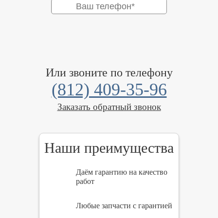
Или звоните по телефону
(812) 409-35-96
Заказать обратный звонок
Наши преимущества
Даём гарантию на качество
работ
Любые запчасти с гарантией