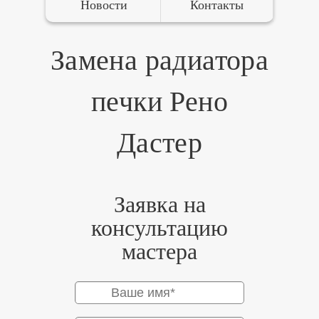
Новости
Контакты
Замена радиатора
печки Рено
Дастер
Заявка на
консультацию
мастера