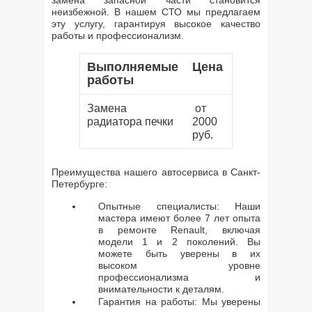
замена запасной части становится
неизбежной. В нашем СТО мы предлагаем
эту услугу, гарантируя высокое качество
работы и профессионализм.
Выполняемые
Цена
работы
Замена
от
радиатора печки
2000
руб.
Преимущества нашего автосервиса в Санкт-
Петербурге:
Опытные специалисты: Наши
мастера имеют более 7 лет опыта
в ремонте Renault, включая
модели 1 и 2 поколений. Вы
можете быть уверены в их
высоком уровне
профессионализма и
внимательности к деталям.
Гарантия на работы: Мы уверены