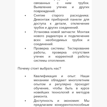
связанных с ним трубок.
Выявление утечек и других
повреждений.
Снятие старого расходника:
Демонтаж приборной панели для
доступа к детали, отключение
трубок и других соединений.
Установка новой запчасти: Монтаж
нового радиатора и подключение
всех необходимых трубок и
соединений.
Проверка системы: Тестирование
работы, проверка отсутствия
утечек и корректной работы
системы отопления.
Почему стоит выбрать нас?
Квалификация и опыт: Наши
механики обладают многолетним
опытом и регулярно проходят
обучение, чтобы быть в курсе
новейших технологий и методов
ремонта.
Доступность и экономия: Мы
предлагаем конкурентоспособные