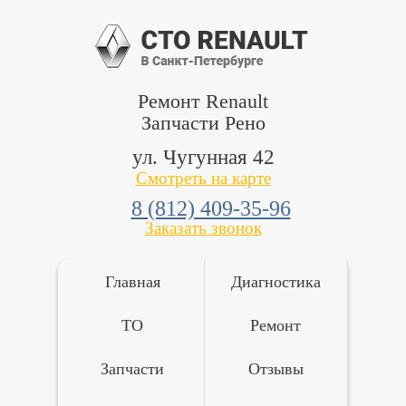
Ремонт Renault
Запчасти Рено
ул. Чугунная 42
Смотреть на карте
8 (812) 409-35-96
Заказать звонок
Главная
Диагностика
ТО
Ремонт
Запчасти
Отзывы