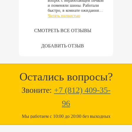
вопрос с неработающей печкой
и поменяли шины. Работали
быстро, в комнате ожидания…
Читать полностью
СМОТРЕТЬ ВСЕ ОТЗЫВЫ
ДОБАВИТЬ ОТЗЫВ
Остались вопросы?
Звоните:
+7 (812) 409-35-
96
Мы работаем с 10:00 до 20:00 без выходных