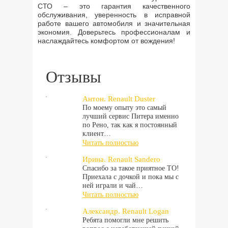
СТО – это гарантия качественного
обслуживания, уверенность в исправной
работе вашего автомобиля и значительная
экономия. Доверьтесь профессионалам и
наслаждайтесь комфортом от вождения!
Отзывы
Антон. Renault Duster
По моему опыту это самый
лучший сервис Питера именно
по Рено, так как я постоянный
клиент…
Читать полностью
Ирина. Renault Sandero
Спасибо за такое приятное ТО!
Приехала с дочкой и пока мы с
ней играли и чай…
Читать полностью
Александр. Renault Logan
Ребята помогли мне решить