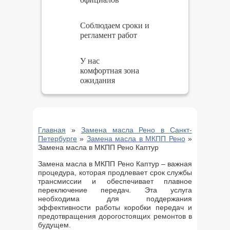
Соблюдаем сроки и
регламент работ
У нас
комфортная зона
ожидания
Главная
»
Замена масла Рено в Санкт-
Петербурге
»
Замена масла в МКПП Рено
»
Замена масла в МКПП Рено Каптур
Замена масла в МКПП Рено Каптур – важная
процедура, которая продлевает срок службы
трансмиссии и обеспечивает плавное
переключение передач. Эта услуга
необходима для поддержания
эффективности работы коробки передач и
предотвращения дорогостоящих ремонтов в
будущем.