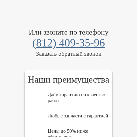
Или звоните по телефону
(812) 409-35-96
Заказать обратный звонок
Наши преимущества
Даём гарантию на качество
работ
Любые запчасти с гарантией
Цены до 50% ниже
официалов