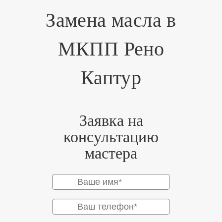
Замена масла в
МКПП Рено
Каптур
Заявка на
консультацию
мастера