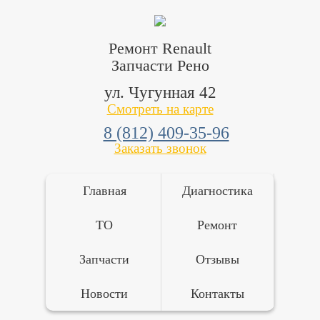
Ремонт Renault
Запчасти Рено
ул. Чугунная 42
Смотреть на карте
8 (812) 409-35-96
Заказать звонок
Главная
Диагностика
ТО
Ремонт
Запчасти
Отзывы
Новости
Контакты