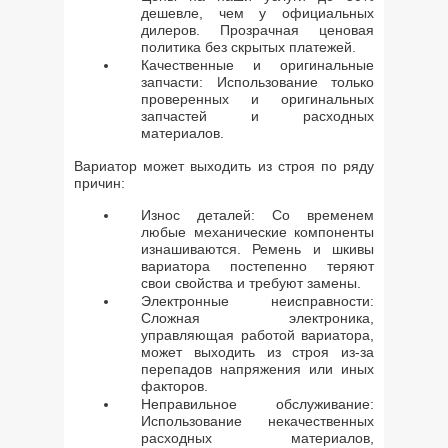
дешевле, чем у официальных
дилеров. Прозрачная ценовая
политика без скрытых платежей.
Качественные и оригинальные
запчасти: Использование только
проверенных и оригинальных
запчастей и расходных
материалов.
Вариатор может выходить из строя по ряду
причин:
Износ деталей: Со временем
любые механические компоненты
изнашиваются. Ремень и шкивы
вариатора постепенно теряют
свои свойства и требуют замены.
Электронные неисправности:
Сложная электроника,
управляющая работой вариатора,
может выходить из строя из-за
перепадов напряжения или иных
факторов.
Неправильное обслуживание:
Использование некачественных
расходных материалов,