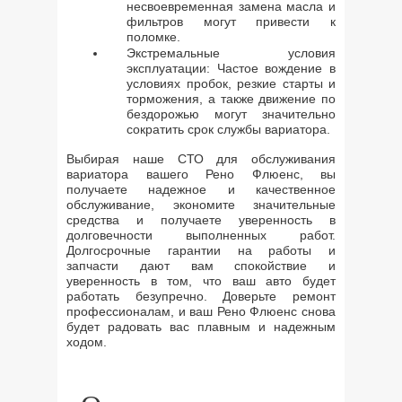
несвоевременная замена масла и
фильтров могут привести к
поломке.
Экстремальные условия
эксплуатации: Частое вождение в
условиях пробок, резкие старты и
торможения, а также движение по
бездорожью могут значительно
сократить срок службы вариатора.
Выбирая наше СТО для обслуживания
вариатора вашего Рено Флюенс, вы
получаете надежное и качественное
обслуживание, экономите значительные
средства и получаете уверенность в
долговечности выполненных работ.
Долгосрочные гарантии на работы и
запчасти дают вам спокойствие и
уверенность в том, что ваш авто будет
работать безупречно. Доверьте ремонт
профессионалам, и ваш Рено Флюенс снова
будет радовать вас плавным и надежным
ходом.