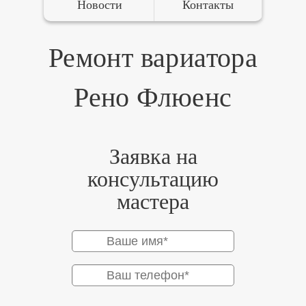
Новости
Контакты
Ремонт вариатора
Рено Флюенс
Заявка на
консультацию
мастера