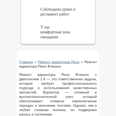
Соблюдаем сроки и
регламент работ
У нас
комфортная зона
ожидания
Главная
»
Ремонт вариатора Рено
»
Ремонт
вариатора Рено Флюенс
Ремонт вариатора Рено Флюенс с
двигателем 1.6 — это ответственная задача,
которая требует профессионального
подхода и использования качественных
запчастей. Вариатор — сложный и
высокотехнологичный узел, который
обеспечивает плавное переключение
передач и экономию топлива. Однако, как и
любая сложная техника, он подвержен
износу и поломкам.