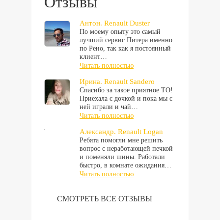
Отзывы
Антон. Renault Duster
По моему опыту это самый
лучший сервис Питера именно
по Рено, так как я постоянный
клиент…
Читать полностью
Ирина. Renault Sandero
Спасибо за такое приятное ТО!
Приехала с дочкой и пока мы с
ней играли и чай…
Читать полностью
Александр. Renault Logan
Ребята помогли мне решить
вопрос с неработающей печкой
и поменяли шины. Работали
быстро, в комнате ожидания…
Читать полностью
СМОТРЕТЬ ВСЕ ОТЗЫВЫ