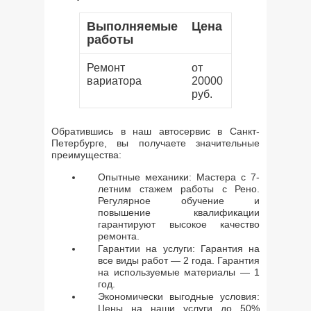
Выполняемые
Цена
работы
Ремонт
от
вариатора
20000
руб.
Обратившись в наш автосервис в Санкт-
Петербурге, вы получаете значительные
преимущества:
Опытные механики: Мастера с 7-
летним стажем работы с Рено.
Регулярное обучение и
повышение квалификации
гарантируют высокое качество
ремонта.
Гарантии на услуги: Гарантия на
все виды работ — 2 года. Гарантия
на используемые материалы — 1
год.
Экономически выгодные условия:
Цены на наши услуги до 50%