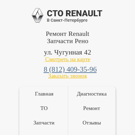
Ремонт Renault
Запчасти Рено
ул. Чугунная 42
Смотреть на карте
8 (812) 409-35-96
Заказать звонок
Главная
Диагностика
ТО
Ремонт
Запчасти
Отзывы