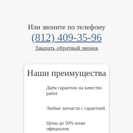
Или звоните по телефону
(812) 409-35-96
Заказать обратный звонок
Наши преимущества
Даём гарантию на качество
работ
Любые запчасти с гарантией
Цены до 50% ниже
официалов