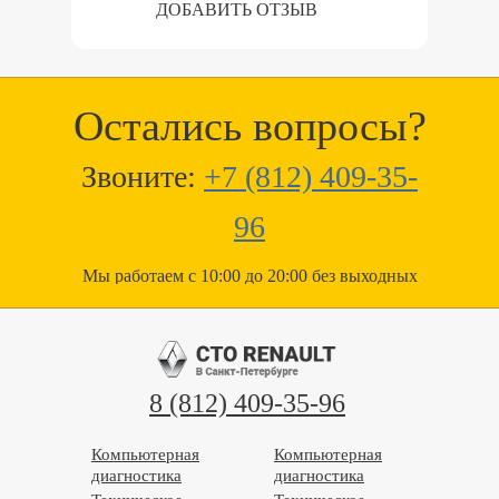
ДОБАВИТЬ ОТЗЫВ
Остались вопросы?
Звоните:
+7 (812) 409-35-
96
Мы работаем с 10:00 до 20:00 без выходных
8 (812) 409-35-96
Компьютерная
Компьютерная
диагностика
диагностика